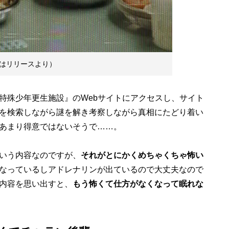
はリリースより）
特殊少年更生施設』のWebサイトにアクセスし、サイト
を検索しながら謎を解き考察しながら真相にたどり着い
あまり得意ではないそうで……。
いう内容なのですが、
それがとにかくめちゃくちゃ怖い
なっているしアドレナリンが出ているので大丈夫なので
内容を思い出すと、
もう怖くて仕方がなくなって眠れな