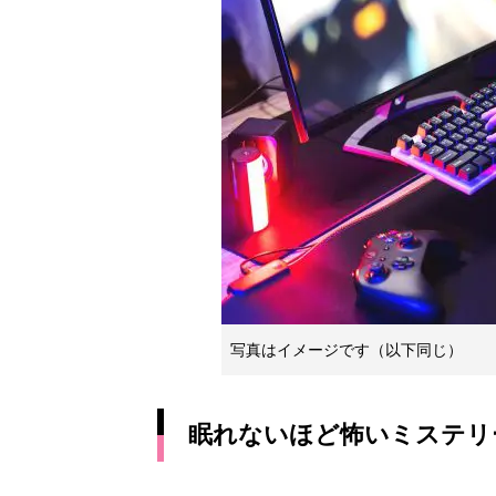
写真はイメージです（以下同じ）
眠れないほど怖いミステリ