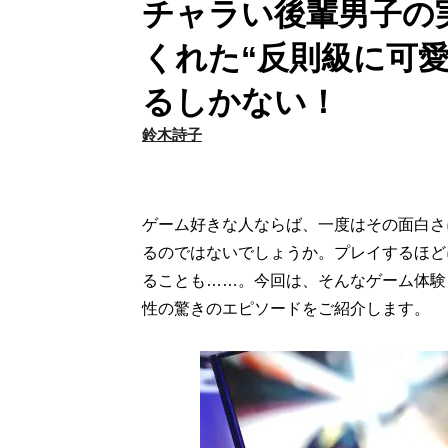
チャラい後輩男子の
くれた“反則級に可
るしかない！
鈴木詩子
ゲーム好きな人ならば、一度はその面白さ
るのではないでしょうか。プレイするほど
ることも……。今回は、そんなゲーム体験
性の驚きのエピソードをご紹介します。