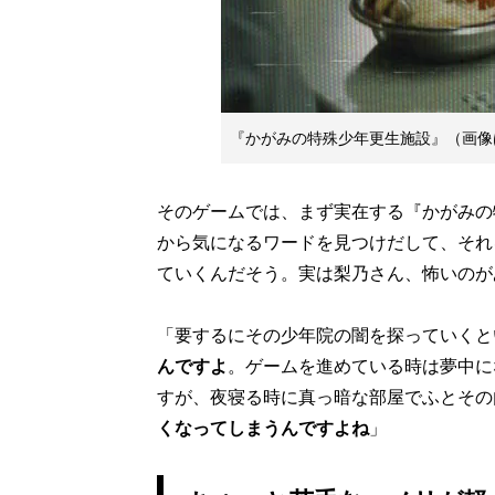
『かがみの特殊少年更生施設』（画像
そのゲームでは、まず実在する『かがみの
から気になるワードを見つけだして、それ
ていくんだそう。実は梨乃さん、怖いのが
「要するにその少年院の闇を探っていくと
んですよ
。ゲームを進めている時は夢中に
すが、夜寝る時に真っ暗な部屋でふとその
くなってしまうんですよね
」