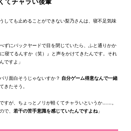
くてチャラい後輩
うしても止めることができない梨乃さんは、寝不足気味
べずにバックヤードで目を閉じていたら、ふと通りかか
なに寝てるんすか（笑）』と声をかけてきたんです。それ
んですよ」
、バリ面白そうじゃないすか？
自分ゲーム得意なんで一緒
てきたそう。
ですが、ちょっとノリが軽くてチャラいというか……。
ので、
若干の苦手意識を感じていたんですよね
」