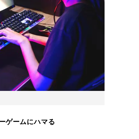
ーゲームにハマる