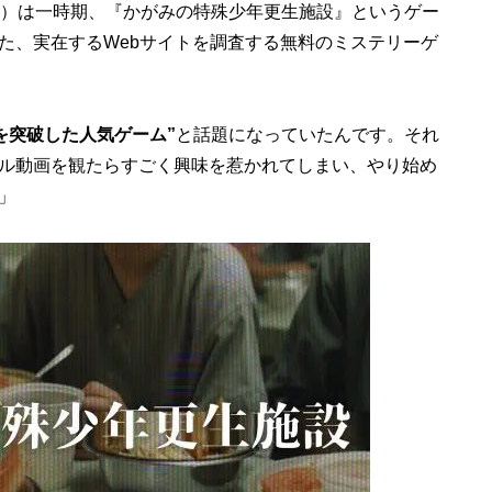
歳）は一時期、『かがみの特殊少年更生施設』というゲー
た、実在するWebサイトを調査する無料のミステリーゲ
を突破した人気ゲーム”
と話題になっていたんです。それ
リアル動画を観たらすごく興味を惹かれてしまい、やり始め
」