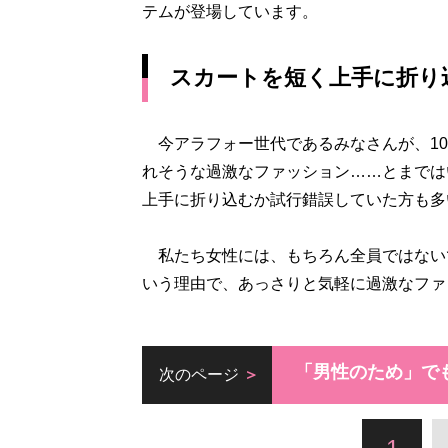
テムが登場しています。
スカートを短く上手に折り
今アラフォー世代であるみなさんが、10
れそうな過激なファッション……とまでは
上手に折り込むか試行錯誤していた方も多
私たち女性には、もちろん全員ではない
いう理由で、あっさりと気軽に過激なファ
「男性のため」で
次のページ