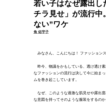
若い子はなぜ露出し
チラ見せ」が流行中
ない”ワケ
角 佑宇子
みなさん、こんにちは！ ファッションス
昨今、物議をかもしている、透け透け素
なファッションの流行は決して今に始まっ
ムを巻き起こしています。
なぜ、このような過激な肌見せや露出度
な意図を持ってそのような服装をするのか