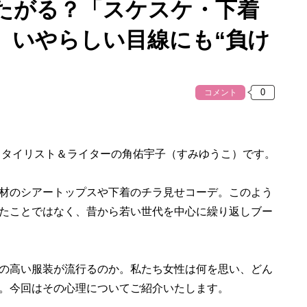
たがる？「スケスケ・下着
。いやらしい目線にも“負け
コメント
タイリスト＆ライターの角佑宇子（すみゆうこ）です。
材のシアートップスや下着のチラ見せコーデ。このよう
たことではなく、昔から若い世代を中心に繰り返しブー
の高い服装が流行るのか。私たち女性は何を思い、どん
。今回はその心理についてご紹介いたします。