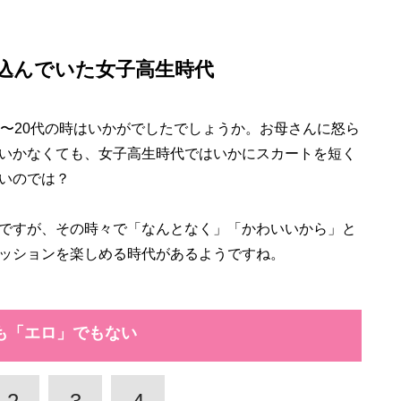
込んでいた女子高生時代
〜20代の時はいかがでしたでしょうか。お母さんに怒ら
いかなくても、女子高生時代ではいかにスカートを短く
いのでは？
ですが、その時々で「なんとなく」「かわいいから」と
ッションを楽しめる時代があるようですね。
も「エロ」でもない