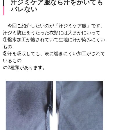
汗ジミケア服なら汗をかいても
バレない
今回ご紹介したいのが「汗ジミケア服」です。
汗ジミ防止をうたった衣類には大まかにいって
①撥水加工が施されていて生地に汗が染みにくい
もの
②汗を吸収しても、表に響きにくい加工がされて
いるもの
の2種類があります。