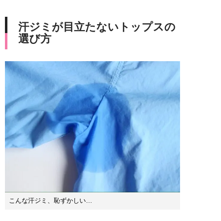
汗ジミが目立たないトップスの
選び方
こんな汗ジミ、恥ずかしい…