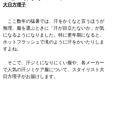
大日方理子
ここ数年の猛暑では、汗をかくなと言うほうが
無理。服を選ぶときに「汗が目立たないか」が気
になるようになりました。特に更年期になると、
ホットフラッシュで滝のように汗をかいたりしま
すよね。
そこで、汗ジミになりにくい服や、各メーカー
で人気の汗ジミケア服について、スタイリスト大
日方理子がお届けします。