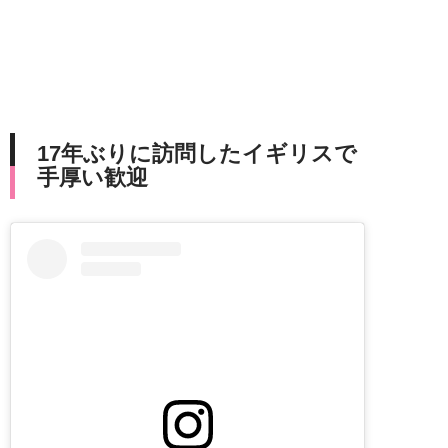
17年ぶりに訪問したイギリスで
手厚い歓迎