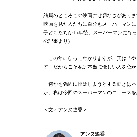
結局のところこの映画には切なさがありま
映画を見た人たちに自分もスーパーマンに
子どもたちが15年後、スーパーマンになっ
の記事より）
この年になってわかりますが、実は「や
す。だからこそ私は本当に優しい人を心か
何かを強固に排除しようとする動きは本
が、私は今回のスーパーマンのニュースを
＜文／アンヌ遙香＞
アンヌ遙香