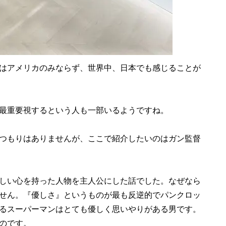
はアメリカのみならず、世界中、日本でも感じることが
最重要視するという人も一部いるようですね。
つもりはありませんが、ここで紹介したいのはガン監督
しい心を持った人物を主人公にした話でした。なぜなら
せん。『優しさ』というものが最も反逆的でパンクロッ
るスーパーマンはとても優しく思いやりがある男です。
のです。