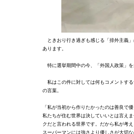
ときおり行き過ぎも感じる「排外主義」
あります。
特に選挙期間中の今、「外国人政策」を
私はこの件に対しては何もコメントする
の言葉。
「私が当初から作りたかったのは善良で優
私たちが住む世界は決していいとは言えま
クだと言われる世界です。だから私が考え
スーパーマンには強さより優しさが大切な