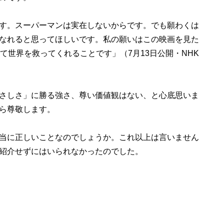
す。スーパーマンは実在しないからです。でも願わくは
なれると思ってほしいです。私の願いはこの映画を見た
て世界を救ってくれることです」（7月13日公開・NHK
さしさ」に勝る強さ、尊い価値観はない、と心底思いま
ら尊敬します。
当に正しいことなのでしょうか。これ以上は言いません
紹介せずにはいられなかったのでした。