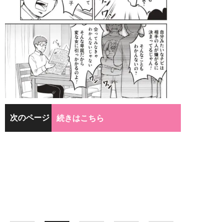
次のページ
続きはこちら