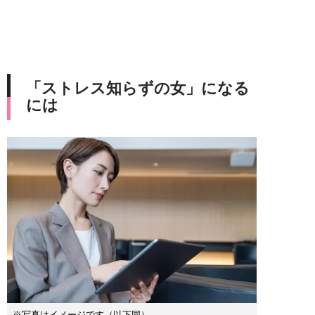
「ストレス知らずの女」になる
には
※写真はイメージです（以下同）