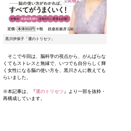
黒川伊保子「運のトリセツ」
そこで今回は、脳科学の視点から、がんばらな
くてもストレスと無縁で、いつでも自分らしく輝
く女性になる脳の使い方を、黒川さんに教えても
らいました。
※本記事は、『
運のトリセツ
』より一部を抜粋・
再構成しています。