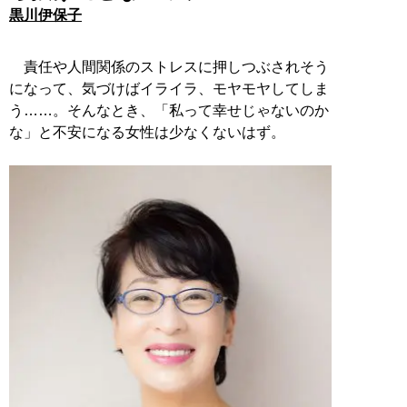
黒川伊保子
責任や人間関係のストレスに押しつぶされそう
になって、気づけばイライラ、モヤモヤしてしま
う……。そんなとき、「私って幸せじゃないのか
な」と不安になる女性は少なくないはず。