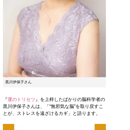
黒川伊保子さん
『
運のトリセツ
』を上梓したばかりの脳科学者の
黒川伊保子さんは、「“無邪気な脳”を取り戻すこ
とが、ストレスを遠ざけるカギ」と語ります。