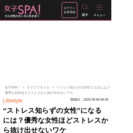
ログイン
会員登録
大人女性のホンネに向き合う
女子SPA！
ライフスタイル
“ストレス知らずの女性”になるには？
優秀な女性ほどストレスから抜け出せないワケ
Lifestyle
投稿日：2025.09.08 08:45
“ストレス知らずの女性”になる
には？優秀な女性ほどストレスか
ら抜け出せないワケ