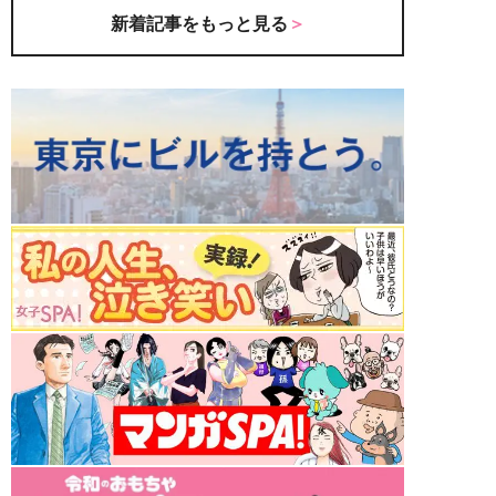
新着記事をもっと見る