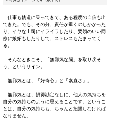
仕事も軌道に乗ってきて、ある程度の自信も出
てきた。でも、その分、責任が重くのしかかった
り、イヤな上司にイライラしたり、要領のいい同
僚に嫉妬もしたりして、ストレスもたまってく
る。
そんなときこそ、「無邪気な脳」を取り戻そ
う、というサイン。
無邪気とは、「好奇心」と「素直さ」。
無邪気とは、損得勘定なしに、他人の気持ちを
自分の気持ちのように思えることです。というこ
とは、自分の気持ちも、ちゃんと把握しなければ
なりません。