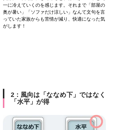
一に冷えていくのを感じます。それまで「部屋の
奥が暑い」「ソファだけ涼しい」なんて文句を言
っていた家族からも苦情が減り、快適になった気
がします！
2：風向は「ななめ下」ではなく
「水平」が得