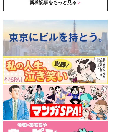
新着記事をもっと見る