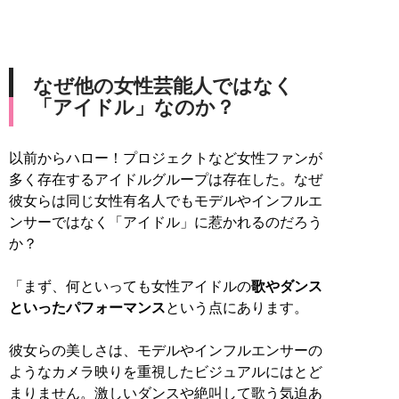
なぜ他の女性芸能人ではなく
「アイドル」なのか？
以前からハロー！プロジェクトなど女性ファンが
多く存在するアイドルグループは存在した。なぜ
彼女らは同じ女性有名人でもモデルやインフルエ
ンサーではなく「アイドル」に惹かれるのだろう
か？
「まず、何といっても女性アイドルの
歌やダンス
といったパフォーマンス
という点にあります。
彼女らの美しさは、モデルやインフルエンサーの
ようなカメラ映りを重視したビジュアルにはとど
まりません。激しいダンスや絶叫して歌う気迫あ