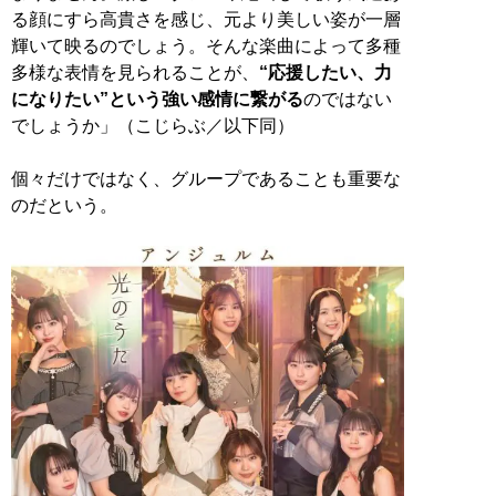
る顔にすら高貴さを感じ、元より美しい姿が一層
輝いて映るのでしょう。そんな楽曲によって多種
多様な表情を見られることが、
“応援したい、力
になりたい”という強い感情に繋がる
のではない
でしょうか」（こじらぶ／以下同）
個々だけではなく、グループであることも重要な
のだという。