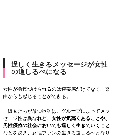
逞しく生きるメッセージが女性
の道しるべになる
女性が勇気づけられるのは連帯感だけでなく、楽
曲からも感じることができる。
「彼女たちが放つ歌詞は、グループによってメッ
セージ性は異なれど、
女性が気高くあることや、
男性優位の社会においても逞しく生きていくこと
などを説き、女性ファンの生きる道しるべとなり