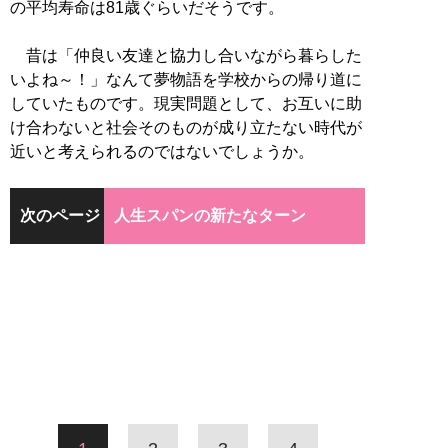
の平均寿命は81歳ぐらいだそうです。
昔は「仲良い友達と協力し合いながら暮らした
いよね～！」なんて夢物語を学校からの帰り道に
していたものです。現実問題として、お互いに助
け合わないと社会そのものが成り立たない時代が
近いと考えられるのではないでしょうか。
次のページ
人生スパンの新たなターン