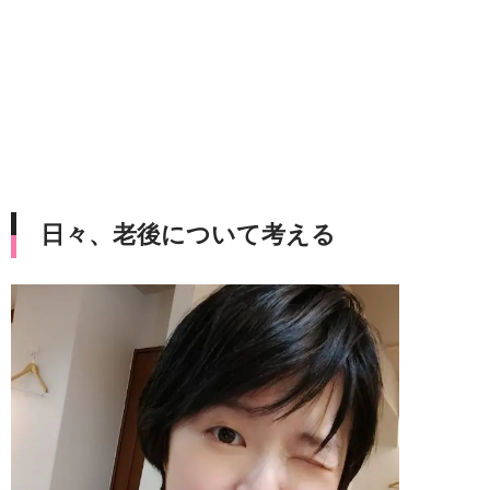
日々、老後について考える