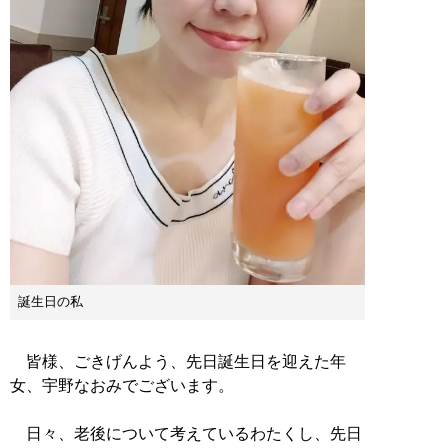
誕生日の私
皆様、ごきげんよう、先日誕生日を迎えた年
女、宇野なおみでございます。
日々、老後について考えているわたくし、先日