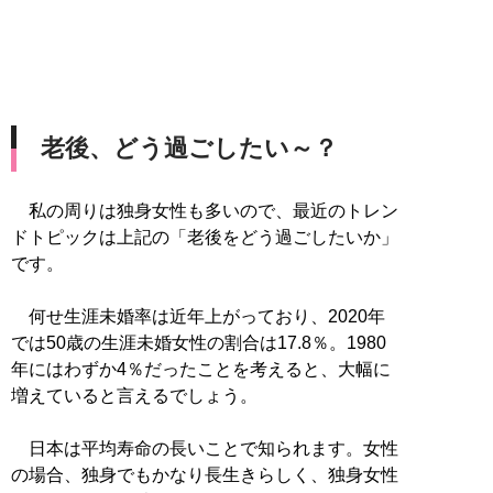
老後、どう過ごしたい～？
私の周りは独身女性も多いので、最近のトレン
ドトピックは上記の「老後をどう過ごしたいか」
です。
何せ生涯未婚率は近年上がっており、2020年
では50歳の生涯未婚女性の割合は17.8％。1980
年にはわずか4％だったことを考えると、大幅に
増えていると言えるでしょう。
日本は平均寿命の長いことで知られます。女性
の場合、独身でもかなり長生きらしく、独身女性