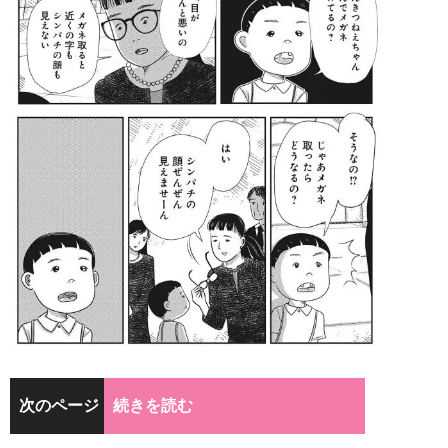
次のページ
続きを読む