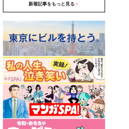
新着記事をもっと見る