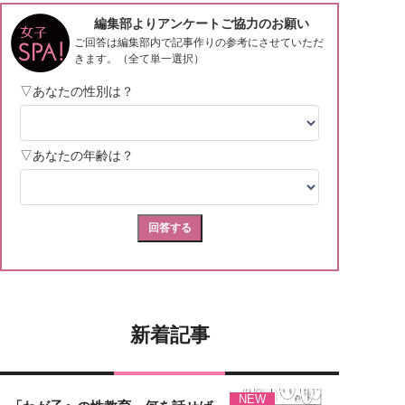
新着記事
NEW