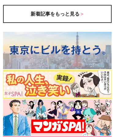
新着記事をもっと見る