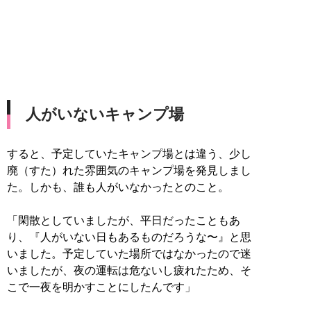
人がいないキャンプ場
すると、予定していたキャンプ場とは違う、少し
廃（すた）れた雰囲気のキャンプ場を発見しまし
た。しかも、誰も人がいなかったとのこと。
「閑散としていましたが、平日だったこともあ
り、『人がいない日もあるものだろうな〜』と思
いました。予定していた場所ではなかったので迷
いましたが、夜の運転は危ないし疲れたため、そ
こで一夜を明かすことにしたんです」