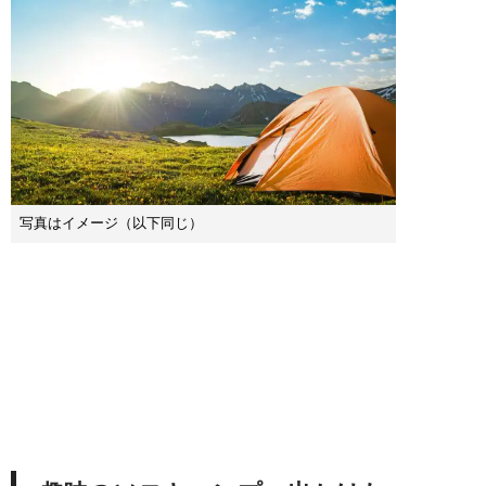
写真はイメージ（以下同じ）