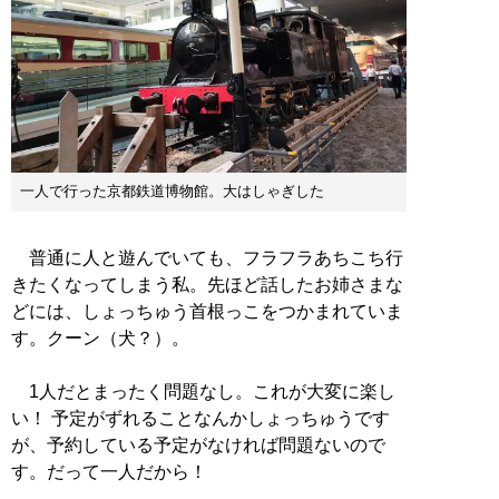
一人で行った京都鉄道博物館。大はしゃぎした
普通に人と遊んでいても、フラフラあちこち行
きたくなってしまう私。先ほど話したお姉さまな
どには、しょっちゅう首根っこをつかまれていま
す。クーン（犬？）。
1人だとまったく問題なし。これが大変に楽し
い！ 予定がずれることなんかしょっちゅうです
が、予約している予定がなければ問題ないので
す。だって一人だから！