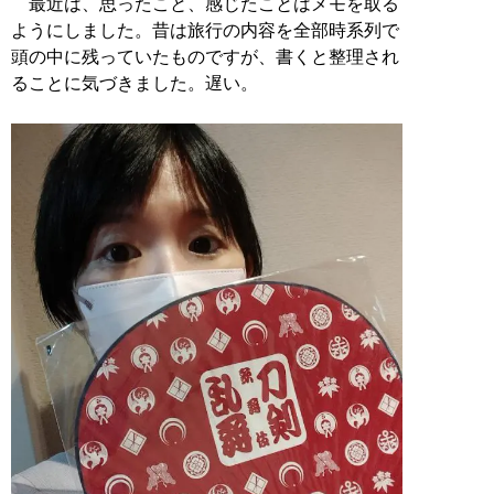
最近は、思ったこと、感じたことはメモを取る
ようにしました。昔は旅行の内容を全部時系列で
頭の中に残っていたものですが、書くと整理され
ることに気づきました。遅い。