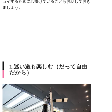
ョイするために心掛けていることもお話しておき
ましょう。
1.迷い道も楽しむ（だって自由
だから）