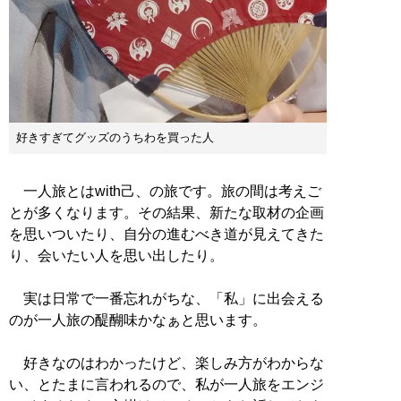
好きすぎてグッズのうちわを買った人
一人旅とはwith己、の旅です。旅の間は考えご
とが多くなります。その結果、新たな取材の企画
を思いついたり、自分の進むべき道が見えてきた
り、会いたい人を思い出したり。
実は日常で一番忘れがちな、「私」に出会える
のが一人旅の醍醐味かなぁと思います。
好きなのはわかったけど、楽しみ方がわからな
い、とたまに言われるので、私が一人旅をエンジ