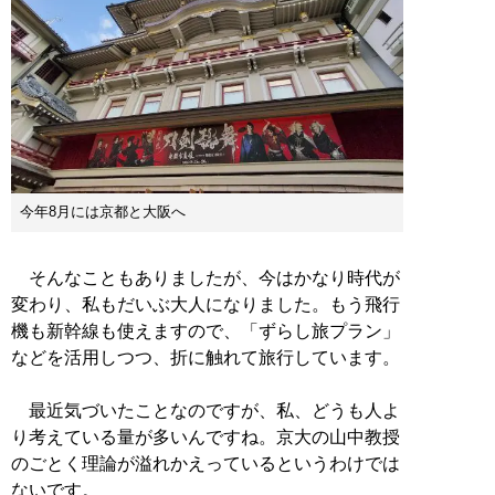
今年8月には京都と大阪へ
そんなこともありましたが、今はかなり時代が
変わり、私もだいぶ大人になりました。もう飛行
機も新幹線も使えますので、「ずらし旅プラン」
などを活用しつつ、折に触れて旅行しています。
最近気づいたことなのですが、私、どうも人よ
り考えている量が多いんですね。京大の山中教授
のごとく理論が溢れかえっているというわけでは
ないです。