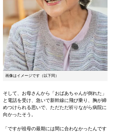
画像はイメージです（以下同）
そして、お母さんから「おばあちゃんが倒れた」
と電話を受け、急いで新幹線に飛び乗り、胸が締
めつけられる思いで、ただただ祈りながら病院に
向かったそう。
「ですが祖母の最期には間に合わなかったんです