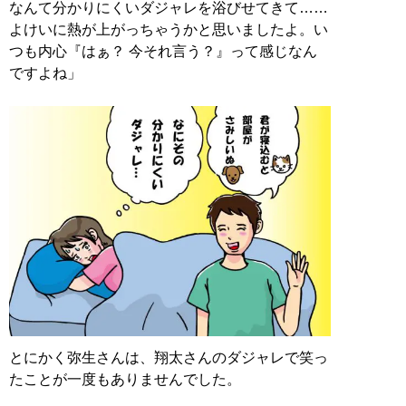
なんて分かりにくいダジャレを浴びせてきて……
よけいに熱が上がっちゃうかと思いましたよ。い
つも内心『はぁ？ 今それ言う？』って感じなん
ですよね」
とにかく弥生さんは、翔太さんのダジャレで笑っ
たことが一度もありませんでした。