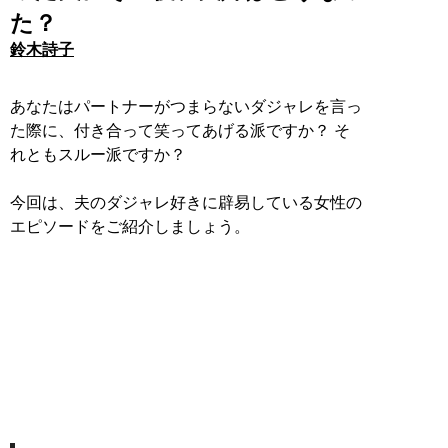
た？
鈴木詩子
あなたはパートナーがつまらないダジャレを言っ
た際に、付き合って笑ってあげる派ですか？ そ
れともスルー派ですか？
今回は、夫のダジャレ好きに辟易している女性の
エピソードをご紹介しましょう。