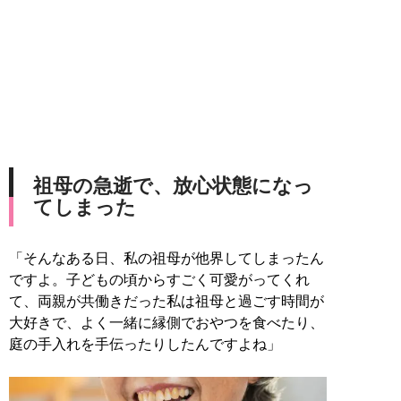
祖母の急逝で、放心状態になっ
てしまった
「そんなある日、私の祖母が他界してしまったん
ですよ。子どもの頃からすごく可愛がってくれ
て、両親が共働きだった私は祖母と過ごす時間が
大好きで、よく一緒に縁側でおやつを食べたり、
庭の手入れを手伝ったりしたんですよね」