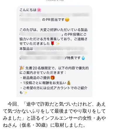
今回、「途中で詐欺だと気づいたけれど、あえ
て気づかないふりをして最後までやり取りをして
みました」と語るインフルエンサーの女性・あや
ねさん（仮名・30歳）に取材しました。