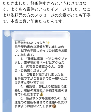
ただきました。好条件すぎるというわけではな
く、よくある案件といったイメージでした。なに
より依頼元の方のメッセージの文章がとても丁寧
で、本当に良い印象だったんです」