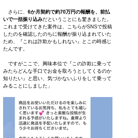
さらに、
6か月契約で約70万円の報酬を、前払
いで一括振り込み
だということにも驚きました。
これまで受けてきた案件は、こちらがSNSで投稿
したのを確認したのちに報酬が振り込まれていた
ため、『これは詐欺かもしれない』とこの時感じ
たんです。
ですがここで、興味本位で『この詐欺に乗って
みたらどんな手口でお金を取ろうとしてくるのか
知りたい』と思い、気づかないふりをして乗って
みることにしました」