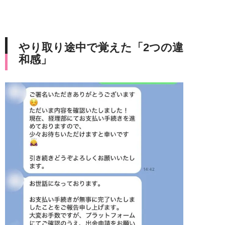
やり取り途中で覚えた「2つの違
和感」