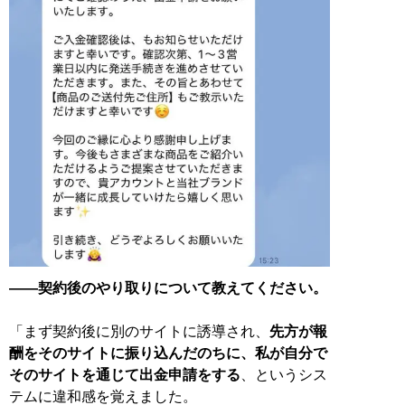
――契約後のやり取りについて教えてください。
「まず契約後に別のサイトに誘導され、
先方が報
酬をそのサイトに振り込んだのちに、私が自分で
そのサイトを通じて出金申請をする
、というシス
テムに違和感を覚えました。