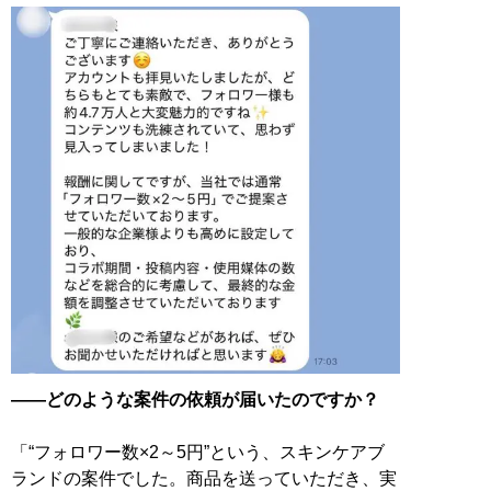
――どのような案件の依頼が届いたのですか？
「“フォロワー数×2～5円”という、スキンケアブ
ランドの案件でした。商品を送っていただき、実