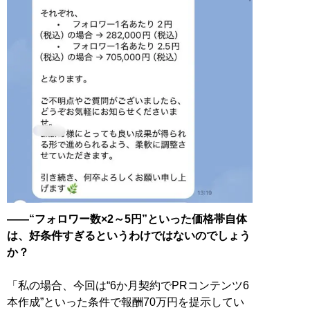
――“フォロワー数×2～5円”といった価格帯自体
は、好条件すぎるというわけではないのでしょう
か？
「私の場合、今回は“6か月契約でPRコンテンツ6
本作成”といった条件で報酬70万円を提示してい