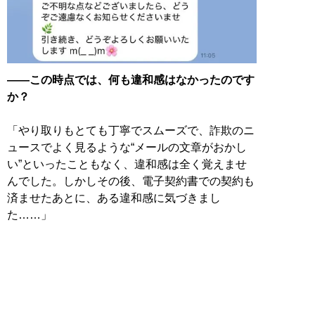
――この時点では、何も違和感はなかったのです
か？
「やり取りもとても丁寧でスムーズで、詐欺のニ
ュースでよく見るような“メールの文章がおかし
い”といったこともなく、違和感は全く覚えませ
んでした。しかしその後、電子契約書での契約も
済ませたあとに、ある違和感に気づきまし
た……」