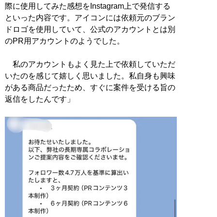
際に使用してみた感想をInstagram上で発信する
といった内容です。アイコンには依頼元のブラン
ドロゴを使用していて、公式のアカウントとは別
のPR用アカウントのようでした。
私のアカウントもよく見た上で依頼していただ
いたのを感じて嬉しく思いました。私自身も興味
がある商品だったため、すぐに案件を受ける旨の
返信をしたんです」