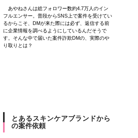
あやねさんは総フォロワー数約4.7万人のイン
フルエンサー。普段からSNS上で案件を受けてい
るからこそ、DMが来た際には必ず、返信する前
に企業情報を調べるようにしているんだそうで
す。そんな中で届いた案件詐欺DMの、実際のや
り取りとは？
とあるスキンケアブランドから
の案件依頼