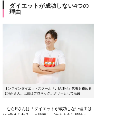
ダイエットが成功しない4つの
理由
オンラインダイエットスクール『JITA痩せ』代表を務める
むらPさん。以前はプロキックボクサーとして活躍
むらPさんは「ダイエットが成功しない理由は
4つ考えられる」と指摘し、次のように続けま