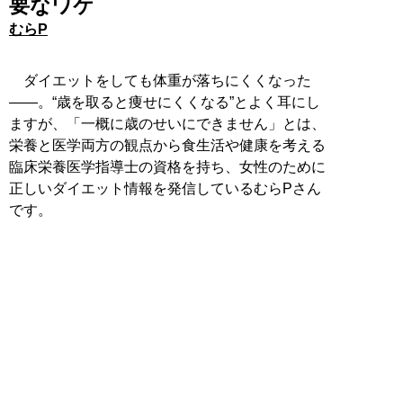
要なワケ
むらP
ダイエットをしても体重が落ちにくくなった
――。“歳を取ると痩せにくくなる”とよく耳にし
ますが、「一概に歳のせいにできません」とは、
栄養と医学両方の観点から食生活や健康を考える
臨床栄養医学指導士の資格を持ち、女性のために
正しいダイエット情報を発信しているむらPさん
です。