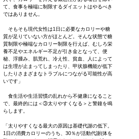
て、食事を極端に制限するダイエットはやるべき
ではありません。
そもそも現代女性は1日に必要なカロリーや糖
質が足りていない方がほとんど。そんな状態で糖
質制限や極端なカロリー制限を行えば、むしろ栄
養不足やエネルギー不足が引き金となって、便
秘、浮腫み、肌荒れ、冷え性、貧血、人によって
は生理が止まってしまったり、甲状腺機能が低下
したりさまざまなトラブルにつながる可能性が高
いです」
食生活や生活習慣の乱れから不健康になること
で、最終的には＜③太りやすくなる＞と警鐘を鳴
らします。
「太りやすくなる最大の原因は基礎代謝の低下。
1日の消費カロリーのうち、30％が活動代謝(体を