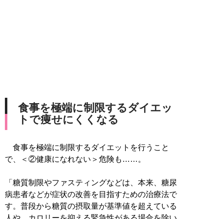
食事を極端に制限するダイエッ
トで痩せにくくなる
食事を極端に制限するダイエットを行うこと
で、＜②健康になれない＞危険も……。
「糖質制限やファスティングなどは、本来、糖尿
病患者などが症状の改善を目指すための治療法で
す。普段から糖質の摂取量が基準値を超えている
人や、カロリーを抑える緊急性がある場合を除い