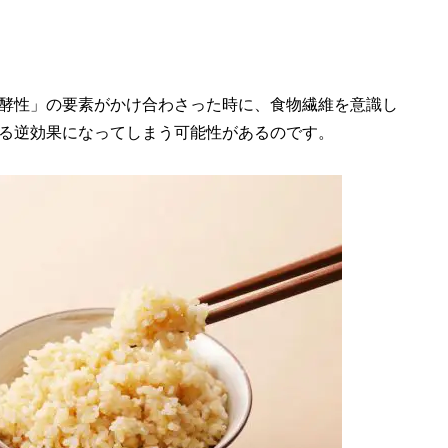
酵性」の要素がかけ合わさった時に、食物繊維を意識し
る逆効果になってしまう可能性があるのです。