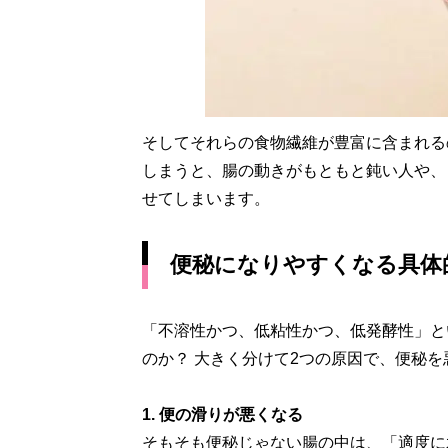
そしてそれらの食物繊維が豊富に含まれる
しまうと、腸の動きがもともと鈍い人や、
せてしまいます。
便秘になりやすくなる具体
「不溶性かつ、低粘性かつ、低発酵性」と
のか？ 大きく分けて2つの原因で、便秘
1. 便の滑りが悪くなる
そもそも便秘じゃない腸の中は、「適度に