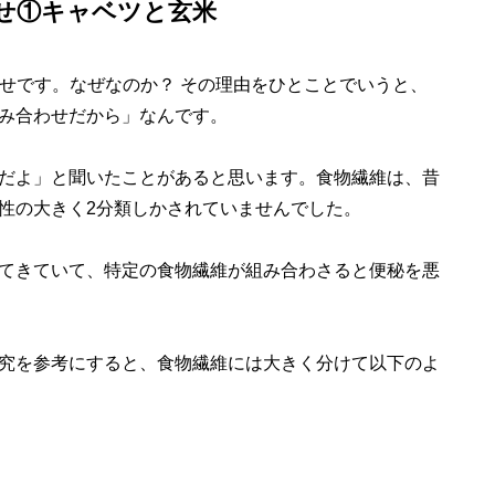
せ①キャベツと玄米
わせです。なぜなのか？ その理由をひとことでいうと、
み合わせだから」なんです。
だよ」と聞いたことがあると思います。食物繊維は、昔
性の大きく2分類しかされていませんでした。
てきていて、特定の食物繊維が組み合わさると便秘を悪
究を参考にすると、食物繊維には大きく分けて以下のよ