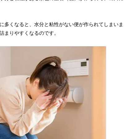
に多くなると、水分と粘性がない便が作られてしまいま
詰まりやすくなるのです。