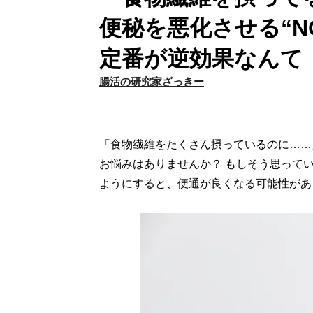
便秘を悪化させる“N
定番が逆効果なんて
腸活の研究家ざっきー
「食物繊維をたくさん摂っているのに……
お悩みはありませんか？ もしそう思って
ようにすると、便通が良くなる可能性があ