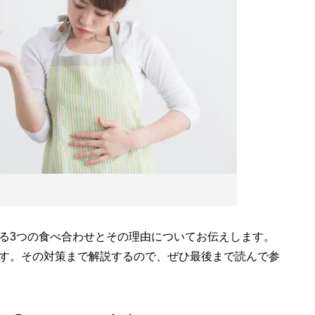
る3つの食べ合わせとその理由についてお伝えします。
す。その対策まで解説するので、ぜひ最後まで読んで参