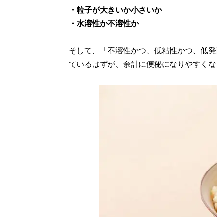
・粒子が大きいか小さいか
・水溶性か不溶性か
そして、「不溶性かつ、低粘性かつ、低発
ているはずが、余計に便秘になりやすくな