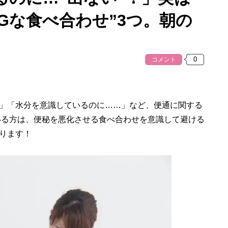
Gな食べ合わせ”3つ。朝の
コメント
」「水分を意識しているのに……」など、便通に関する
いる方は、便秘を悪化させる食べ合わせを意識して避ける
ります！