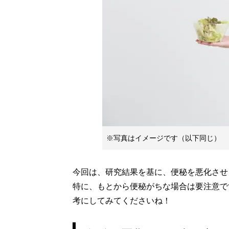
※写真はイメージです（以下同じ）
今回は、研究結果を基に、便秘を悪化させ
特に、もとから便秘がちな場合は要注意で
考にしてみてくださいね！