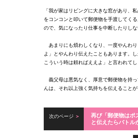
「我が家はリビングに大きな窓があり、私
をコンコンと叩いて郵便物を手渡してくる
ので、気になったり仕事を中断したりしな
あまりにも煩わしくなり、一度やんわり
よ」とやんわり伝えたこともあります。し
こういう時は頼ればええよ」と言われてし
義父母は悪気なく、厚意で郵便物を持っ
んは、それ以上強く気持ちを伝えることが
再び「郵便物はポ
次のページ
と伝えたらバトル