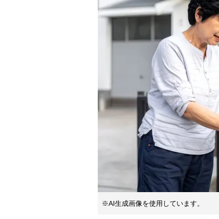
※AI生成画像を使用しています。