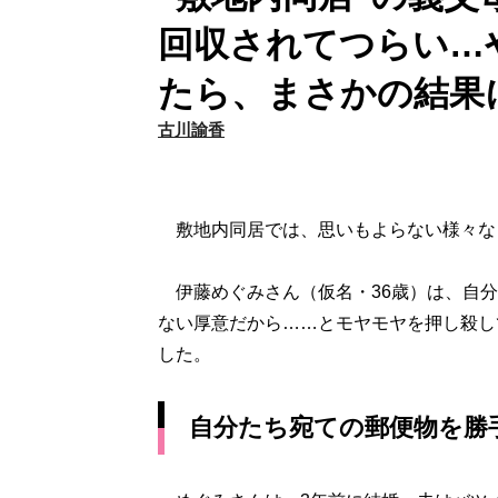
回収されてつらい…
たら、まさかの結果
古川諭香
敷地内同居では、思いもよらない様々な
伊藤めぐみさん（仮名・36歳）は、自分
ない厚意だから……とモヤモヤを押し殺し
した。
自分たち宛ての郵便物を勝