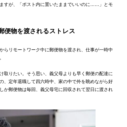
ますが、「ポスト内に置いたままでいいのに……」とモ
郵便物を渡されるストレス
からリモートワーク中に郵便物を渡され、仕事が一時中
。
け取りたい。そう思い、義父母よりも早く郵便の配達に
の、定年退職して四六時中、家の中で外を眺めながら好
しか郵便物は毎回、義父母宅に回収されて翌日に渡され