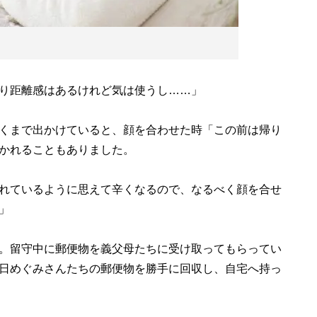
り距離感はあるけれど気は使うし……」
くまで出かけていると、顔を合わせた時「この前は帰り
かれることもありました。
れているように思えて辛くなるので、なるべく顔を合せ
」
。留守中に郵便物を義父母たちに受け取ってもらってい
日めぐみさんたちの郵便物を勝手に回収し、自宅へ持っ