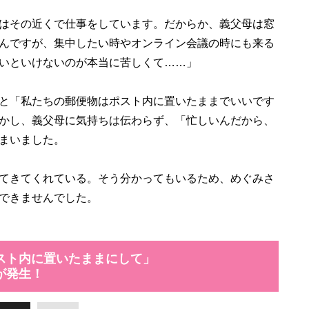
はその近くで仕事をしています。だからか、義父母は窓
んですが、集中したい時やオンライン会議の時にも来る
いといけないのが本当に苦しくて……」
と「私たちの郵便物はポスト内に置いたままでいいです
かし、義父母に気持ちは伝わらず、「忙しいんだから、
まいました。
てきてくれている。そう分かってもいるため、めぐみさ
できませんでした。
スト内に置いたままにして」
が発生！