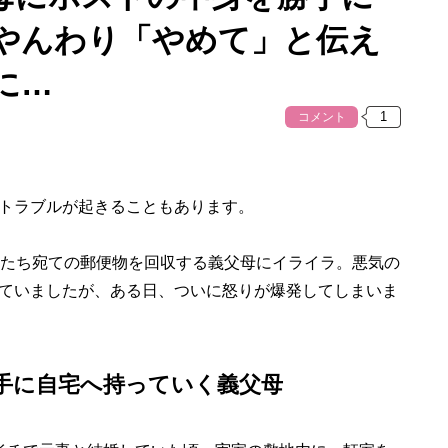
やんわり「やめて」と伝え
に…
コメント
トラブルが起きることもあります。
たち宛ての郵便物を回収する義父母にイライラ。悪気の
ていましたが、ある日、ついに怒りが爆発してしまいま
手に自宅へ持っていく義父母