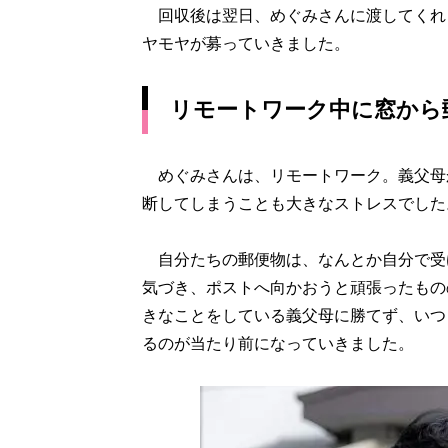
回収後は翌日、めぐみさんに渡してくれ
ヤモヤが募っていきました。
リモートワーク中に窓から
めぐみさんは、リモートワーク。義父母
断してしまうことも大きなストレスでした
自分たちの郵便物は、なんとか自分で受
気づき、ポストへ向かおうと頑張ったもの
きなことをしている義父母に勝てず、いつ
るのが当たり前になっていきました。