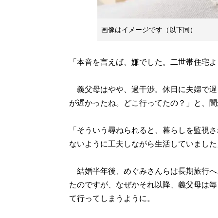
画像はイメージです（以下同）
「本音を言えば、嫌でした。二世帯住宅よ
義父母はやや、過干渉。休日に夫婦で遅
が遅かったね。どこ行ってたの？」と、聞
「そういう尋ねられると、暮らしを監視さ
ないように工夫しながら生活していました
結婚半年後、めぐみさんらは長期旅行へ
たのですが、なぜかそれ以降、義父母は毎
て行ってしまうように。