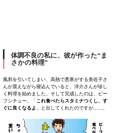
体調不良の私に、彼が作った“ま
さかの料理”
風邪を引いてしまい、高熱で悪寒がする美佐子さ
んが震えながら寝込んでいると、洋介さんが珍し
く料理を始めました。そして完成したのは、ビー
フシチュー。「
これ食べたらスタミナつくし、す
ぐに良くなるよ
」と出してくれたのですが……。