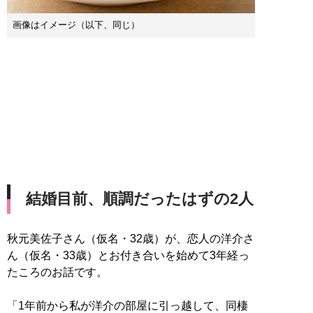
画像はイメージ（以下、同じ）
結婚目前、順調だったはずの2人
秋元美佐子さん（仮名・32歳）が、恋人の洋介さ
ん（仮名・33歳）とお付き合いを始めて3年経っ
たころのお話です。
「1年前から私が洋介の部屋に引っ越して、同棲