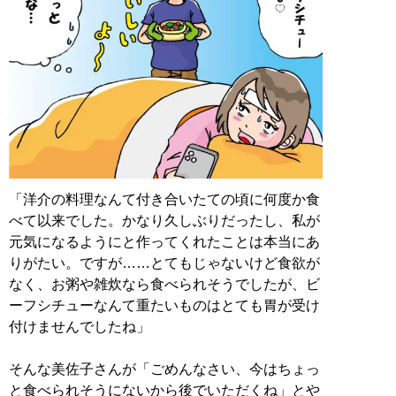
「洋介の料理なんて付き合いたての頃に何度か食
べて以来でした。かなり久しぶりだったし、私が
元気になるようにと作ってくれたことは本当にあ
りがたい。ですが……とてもじゃないけど食欲が
なく、お粥や雑炊なら食べられそうでしたが、ビ
ーフシチューなんて重たいものはとても胃が受け
付けませんでしたね」
そんな美佐子さんが「ごめんなさい、今はちょっ
と食べられそうにないから後でいただくね」とや