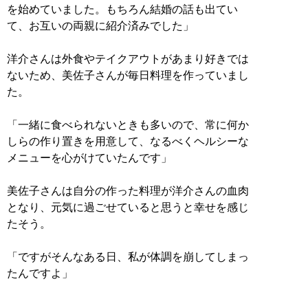
を始めていました。もちろん結婚の話も出てい
て、お互いの両親に紹介済みでした」
洋介さんは外食やテイクアウトがあまり好きでは
ないため、美佐子さんが毎日料理を作っていまし
た。
「一緒に食べられないときも多いので、常に何か
しらの作り置きを用意して、なるべくヘルシーな
メニューを心がけていたんです」
美佐子さんは自分の作った料理が洋介さんの血肉
となり、元気に過ごせていると思うと幸せを感じ
たそう。
「ですがそんなある日、私が体調を崩してしまっ
たんですよ」