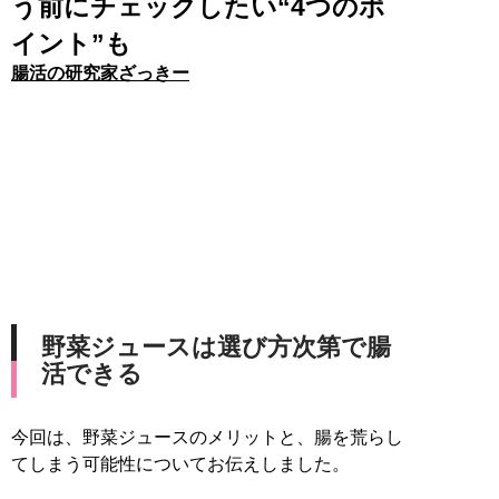
う前にチェックしたい“4つのポ
イント”も
腸活の研究家ざっきー
野菜ジュースは選び方次第で腸
活できる
今回は、野菜ジュースのメリットと、腸を荒らし
てしまう可能性についてお伝えしました。