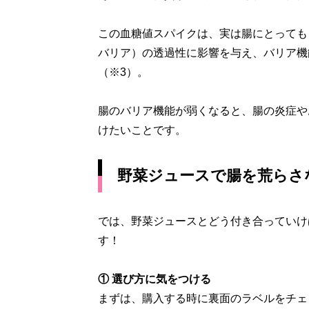
この血糖値スパイクは、実は腸にとっても
バリア）の透過性に影響を与え、バリア機
（※3）。
腸のバリア機能が弱くなると、腸の炎症や
けたいことです。
野菜ジュースで腸を荒らさ
では、野菜ジュースとどう付き合っていけ
す！
① 選び方に気をつける
まずは、購入する時に裏面のラベルをチェ