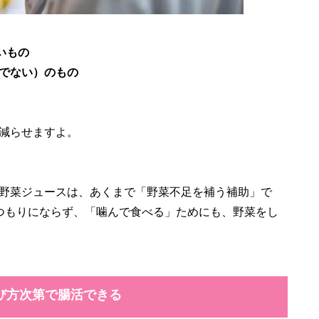
いもの
でない）のもの
減らせますよ。
野菜ジュースは、あくまで「野菜不足を補う補助」で
つもりにならず、「噛んで食べる」ためにも、野菜をし
び方次第で腸活できる