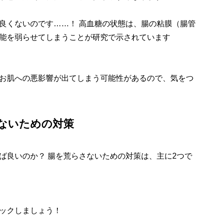
良くないのです……！ 高血糖の状態は、腸の粘膜（腸管
能を弱らせてしまうことが研究で示されています
お肌への悪影響が出てしまう可能性があるので、気をつ
ないための対策
ば良いのか？ 腸を荒らさないための対策は、主に2つで
ックしましょう！