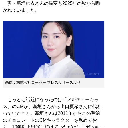
妻・新垣結衣さんの異変も2025年の秋から囁
かれていました。
画像：株式会社コーセー プレスリリースより
もっとも話題になったのは「メルティーキッ
ス」のCMが、新垣さんから出口夏希さんに代わ
っていたこと。新垣さんは2011年からこの明治
のチョコレートのCMキャラクターを務めてお
り、10年以上出演し続けていただけに「ガッキー