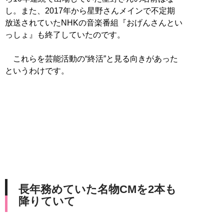
し。また、2017年から星野さんメインで不定期
放送されていたNHKの音楽番組『おげんさんとい
っしょ』も終了していたのです。
これらを芸能活動の“終活”と見る向きがあった
というわけです。
長年務めていた名物CMを2本も
降りていて