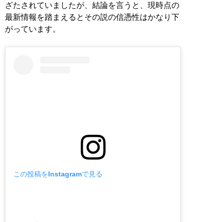
ざたされていましたが、結論を言うと、現時点の
最新情報を踏まえるとその説の信憑性はかなり下
がっています。
この投稿をInstagramで見る