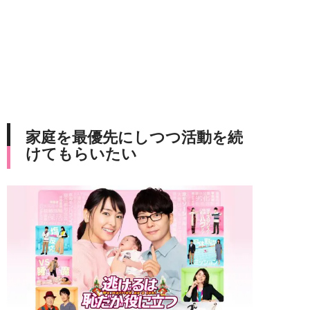
家庭を最優先にしつつ活動を続
けてもらいたい