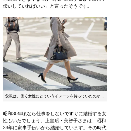
伝いしていればいい」と言ったそうです。
父親は、働く女性にどういうイメージを持っていたのか…
昭和30年頃なら仕事をしないですぐに結婚する女
性もいたでしょう。上皇后・美智子さまは、昭和
33年に家事手伝いから結婚しています。その時代