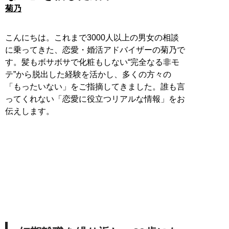
菊乃
こんにちは。これまで3000人以上の男女の相談
に乗ってきた、恋愛・婚活アドバイザーの菊乃で
す。髪もボサボサで化粧もしない“完全なる非モ
テ”から脱出した経験を活かし、多くの方々の
「もったいない」をご指摘してきました。誰も言
ってくれない「恋愛に役立つリアルな情報」をお
伝えします。