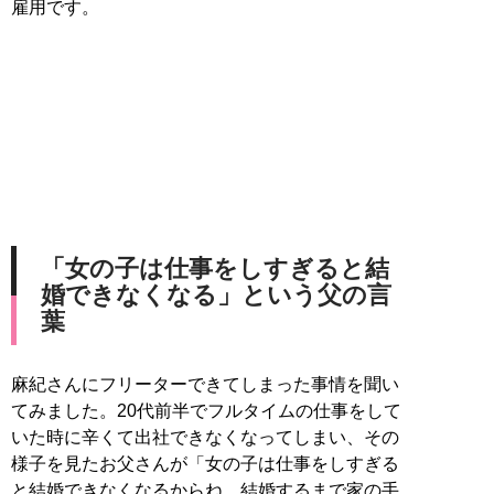
雇用です。
「女の子は仕事をしすぎると結
婚できなくなる」という父の言
葉
麻紀さんにフリーターできてしまった事情を聞い
てみました。20代前半でフルタイムの仕事をして
いた時に辛くて出社できなくなってしまい、その
様子を見たお父さんが「女の子は仕事をしすぎる
と結婚できなくなるからね。結婚するまで家の手