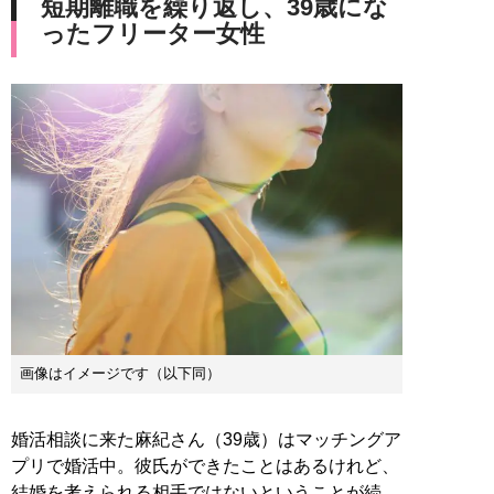
短期離職を繰り返し、39歳にな
ったフリーター女性
画像はイメージです（以下同）
婚活相談に来た麻紀さん（39歳）はマッチングア
プリで婚活中。彼氏ができたことはあるけれど、
結婚を考えられる相手ではないということが続