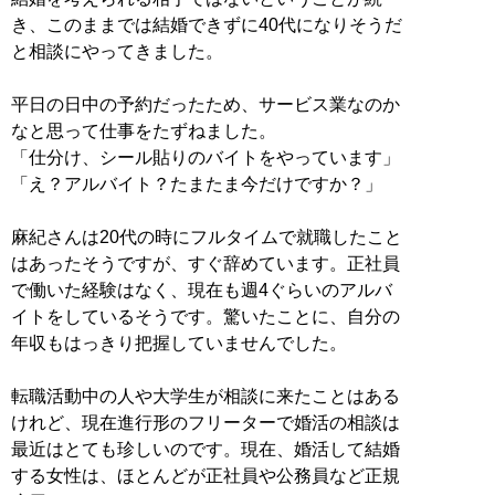
き、このままでは結婚できずに40代になりそうだ
と相談にやってきました。
平日の日中の予約だったため、サービス業なのか
なと思って仕事をたずねました。
「仕分け、シール貼りのバイトをやっています」
「え？アルバイト？たまたま今だけですか？」
麻紀さんは20代の時にフルタイムで就職したこと
はあったそうですが、すぐ辞めています。正社員
で働いた経験はなく、現在も週4ぐらいのアルバ
イトをしているそうです。驚いたことに、自分の
年収もはっきり把握していませんでした。
転職活動中の人や大学生が相談に来たことはある
けれど、現在進行形のフリーターで婚活の相談は
最近はとても珍しいのです。現在、婚活して結婚
する女性は、ほとんどが正社員や公務員など正規