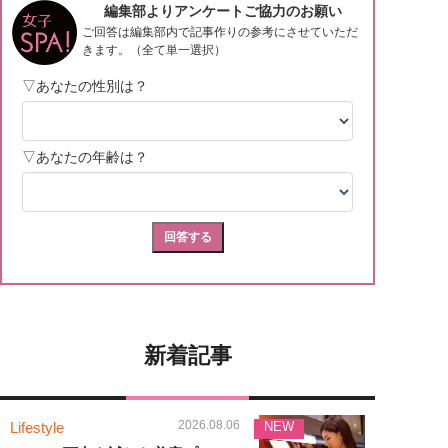
新着記事
2026.08.06
Lifestyle
NEW