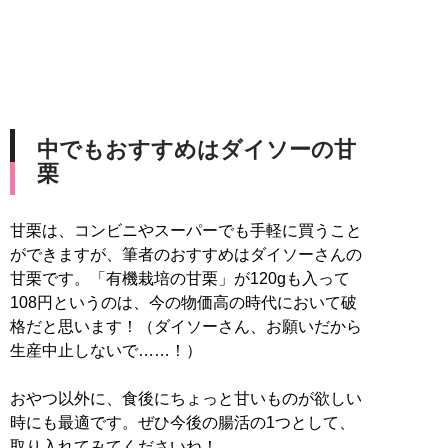
中でもおすすめはダイソーの甘
栗
甘栗は、コンビニやスーパーでも手軽に買うこと
ができますが、筆者のおすすめはダイソーさんの
甘栗です。「有機栽培の甘栗」が120gも入って
108円というのは、今の物価高の時代において破
格だと思います！（ダイソーさん、お願いだから
生産中止しないで……！）
おやつ以外に、食後にちょっと甘いものが欲しい
時にも最適です。ぜひ今後の腸活の1つとして、
取り入れてみてくださいね！