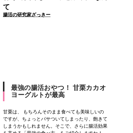
て
腸活の研究家ざっきー
最強の腸活おやつ！ 甘栗カカオ
ヨーグルトが最高
甘栗は、 もちろんそのまま食べても美味しいの
ですが、ちょっとパサついてしまったり、飽きて
しまうかもしれません。そこで、さらに腸活効果