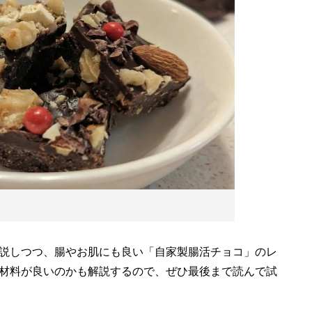
説しつつ、腸やお肌にも良い「自家製腸活チョコ」のレ
材料が良いのかも解説するので、ぜひ最後まで読んで試