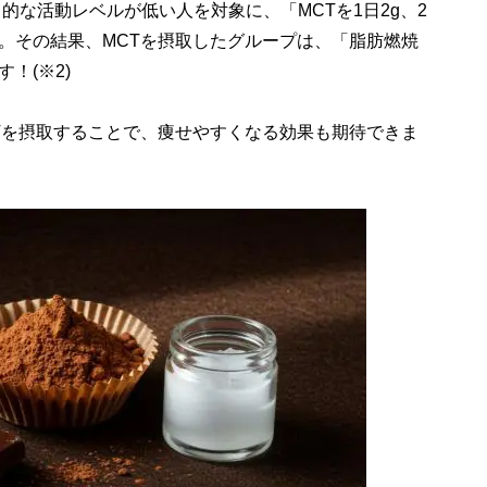
的な活動レベルが低い人を対象に、「MCTを1日2g、2
。その結果、MCTを摂取したグループは、「脂肪燃焼
！(※2)
Tを摂取することで、痩せやすくなる効果も期待できま