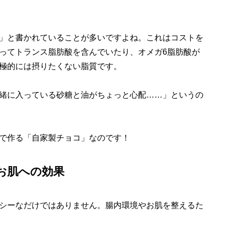
」と書かれていることが多いですよね。これはコストを
ってトランス脂肪酸を含んでいたり、オメガ6脂肪酸が
極的には摂りたくない脂質です。
緒に入っている砂糖と油がちょっと心配……」というの
で作る「自家製チョコ」なのです！
お肌への効果
シーなだけではありません。腸内環境やお肌を整えるた