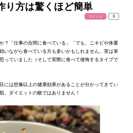
作り方は驚くほど簡単
コメント
か？「仕事の合間に食べている」「でも、ニキビや体重
戦いながら食べている方も多いかもしれません。実は筆
思っていました（そして実際に食べて後悔するタイプで
豆には想像以上の健康効果があることが分かってきてい
肌、ダイエットの敵ではありません！