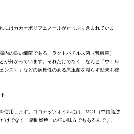
れにはカカオポリフェノールがたっぷり含まれていま
腸内の良い細菌である「ラクトバチルス菌（乳酸菌）」
とが分かっています。それだけでなく、なんと「ウェル
ェンス）」などの病原性のある悪玉菌を減らす効果も確
ート
を使用します。ココナッツオイルには、MCT（中鎖脂肪
活だけでなく「脂肪燃焼」の強い味方でもあるんです。