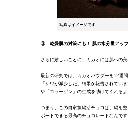
写真はイメージです
③ 乾燥肌の対策にも！ 肌の水分量アッ
さらに嬉しいことに、カカオには肌への美
最新の研究では、カカオパウダーを12週
「シワが減少した」結果が報告されています
や「コラーゲン」の生成を助けてくれるよ
つまり、この自家製腸活チョコは、腸を整
ポートできる最高のチョコレートなんです