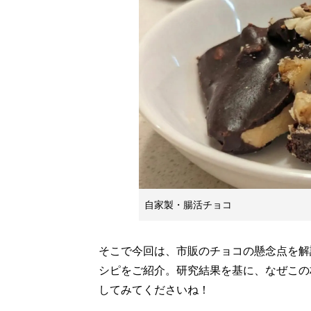
自家製・腸活チョコ
そこで今回は、市販のチョコの懸念点を解
シピをご紹介。研究結果を基に、なぜこの
してみてくださいね！