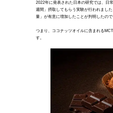
2022年に発表された日本の研究では、日常
週間」摂取してもらう実験が行われました
量」が有意に増加したことが判明したのです
つまり、ココナッツオイルに含まれるMC
す。