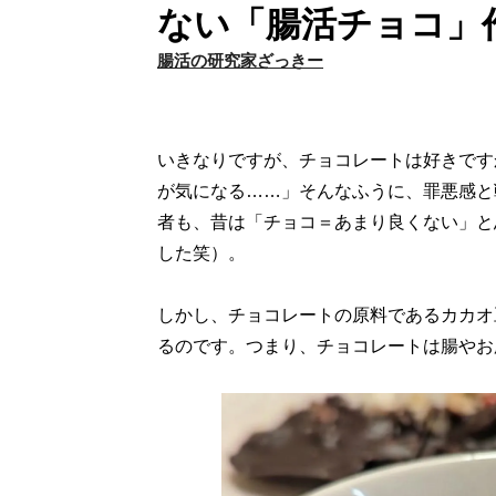
ない「腸活チョコ」
腸活の研究家ざっきー
いきなりですが、チョコレートは好きです
が気になる……」そんなふうに、罪悪感と
者も、昔は「チョコ＝あまり良くない」と
した笑）。
しかし、チョコレートの原料であるカカオ
るのです。つまり、チョコレートは腸やお