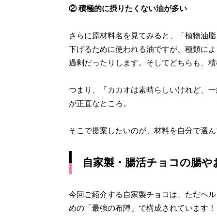
② 積極的に摂りたくない油が多い
さらに原材料名を見てみると、「植物油脂
下げるために使われる油ですが、種類によ
過剰だったりします。そしてどちらも、積
つまり、「カカオは素晴らしいけれど、一
が正直なところ。
そこで提案したいのが、材料を自分で選ん
自家製・腸活チョコの腸や
今回ご紹介する自家製チョコは、ただヘル
めの「最強の布陣」で構成されています！