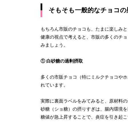
そもそも一般的なチョコの
もちろん市販のチョコも、たまに楽しみと
健康の視点で考えると、市販の多くのチョ
みましょう。
① 白砂糖の過剰摂取
多くの市販チョコ（特にミルクチョコやホ
れています。
実際に裏面ラベルをみてみると、原材料の
砂糖（ショ糖）の摂りすぎは、腸内環境を
糖値が急上昇することで、炎症を引き起こ