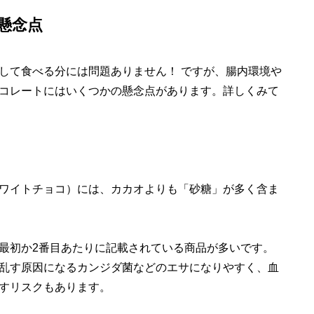
懸念点
して食べる分には問題ありません！ ですが、腸内環境や
コレートにはいくつかの懸念点があります。詳しくみて
ワイトチョコ）には、カカオよりも「砂糖」が多く含ま
最初か2番目あたりに記載されている商品が多いです。
乱す原因になるカンジダ菌などのエサになりやすく、血
すリスクもあります。