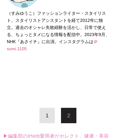
（すみゆうこ）ファッションライター・スタイリス
ト。スタイリストアシスタントを経て2012年に独
立。過去のオシャレ失敗経験を活かし、日常で使え
る、ちょっとタメになる情報を配信中。2023年9月、
NHK『あさイチ』に出演。インスタグラムは
＠
sumi.1105
1
2
▶編集部のiHerb愛用者がセレクト。健康・美容