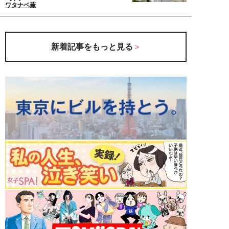
ワタナベ薫
新着記事をもっと見る