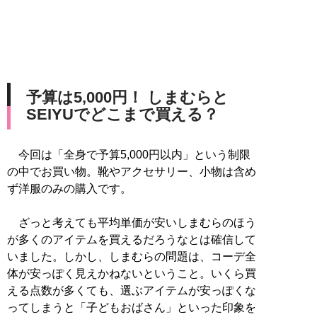
予算は5,000円！ しまむらと
SEIYUでどこまで買える？
今回は「全身で予算5,000円以内」という制限
の中でお買い物。靴やアクセサリー、小物は含め
ず洋服のみの購入です。
ざっと考えても平均単価が安いしまむらのほう
が多くのアイテムを買えるだろうなとは確信して
いました。しかし、しまむらの問題は、コーデ全
体が安っぽく見えかねないということ。いくら買
える点数が多くても、選ぶアイテムが安っぽくな
ってしまうと「子どもおばさん」といった印象を