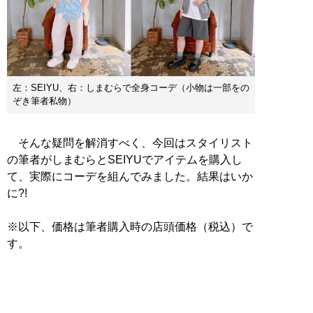
左：SEIYU、右：しまむらで全身コーデ（小物は一部をの
ぞき筆者私物）
そんな疑問を解消すべく、今回はスタイリスト
の筆者がしまむらとSEIYUでアイテムを購入し
て、実際にコーデを組んでみました。結果はいか
に?!
※以下、価格は筆者購入時の店頭価格（税込）で
す。