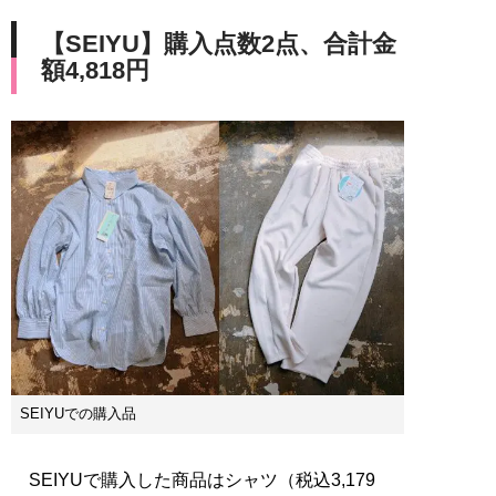
【SEIYU】購入点数2点、合計金
額4,818円
SEIYUでの購入品
SEIYUで購入した商品はシャツ（税込3,179