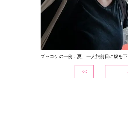
ズッコケの一例：夏、一人旅前日に腹を下
<<