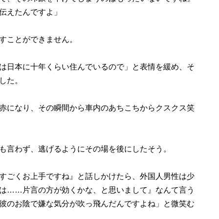
伝えたんですよ」
すことができません。
は日本に十年くらい住んでいるので」と表情を緩め、そ
した。
赤になり、その瞬間から車内のあちこちからクスクス笑
も言わず、逃げるようにその場を後にしたそう。
すごくお上手ですね』と話しかけたら、外国人男性は少
は……片言の方が効くかな、と思いまして』なんて言う
彼のお陰で嫌な気分が吹っ飛んだんですよね」と微笑む