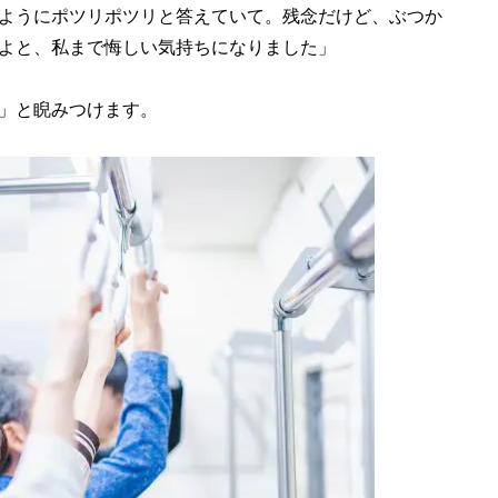
ようにポツリポツリと答えていて。残念だけど、ぶつか
よと、私まで悔しい気持ちになりました」
」と睨みつけます。