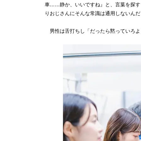
車……静か、いいですね』と、言葉を探す
りおじさんにそんな常識は通用しないんだ
男性は舌打ちし「だったら黙っていろよ