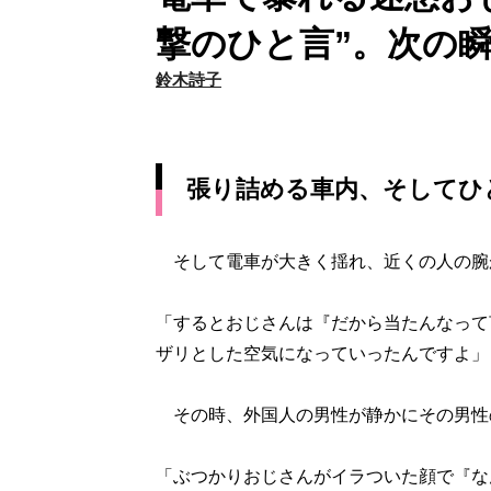
撃のひと言”。次の
鈴木詩子
張り詰める車内、そしてひ
そして電車が大きく揺れ、近くの人の腕
「するとおじさんは『だから当たんなって
ザリとした空気になっていったんですよ」
その時、外国人の男性が静かにその男性
「ぶつかりおじさんがイラついた顔で『な