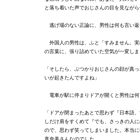
と落ち着いた声でおじさんの目を見ながら
逃げ場のない正論に、男性は何も言い返
外国人の男性は、ふと「すみません。実
の言葉に、張り詰めていた空気が一変しま
「そしたら、ぶつかりおじさんの顔が真っ
いが起きたんですよね」
電車が駅に停まりドアが開くと男性は何
「ドアが閉まったあとで思わず『日本語、
しだけ肩をすくめて『でも、さっきの人に
ので、思わず笑ってしまいました。本当に
真奈美さんなのでした。