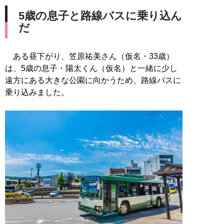
5歳の息子と路線バスに乗り込ん
だ
ある昼下がり、笠原祐美さん（仮名・33歳）
は、5歳の息子・陽太くん（仮名）と一緒に少し
遠方にある大きな公園に向かうため、路線バスに
乗り込みました。