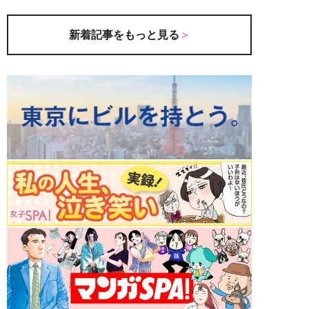
新着記事をもっと見る