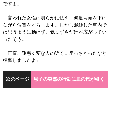
ですよ」
言われた女性は明らかに怯え、何度も頭を下げ
ながら位置をずらします。しかし混雑した車内で
は思うように動けず、気まずさだけが広がってい
ったそう。
「正直、運悪く変な人の近くに座っちゃったなと
後悔しましたよ」
次のページ
息子の突然の行動に血の気が引く