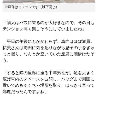
※画像はイメージです（以下同じ）
「陽太はバスに乗るのが大好きなので、その日も
テンション高く楽しそうにしていましたね」
平日の午後にもかかわらず、車内はほぼ満員。
祐美さんは周囲に気を配りながら息子の手をぎゅ
っと握り、なんとか空いていた座席に腰掛けたそ
う。
「すると隣の座席に座る中年男性が、足を大きく
広げ車内のスペースを占領し、バッグまで周囲に
置いてめちゃくちゃ場所を取り、はっきり言って
邪魔だったんですよね」