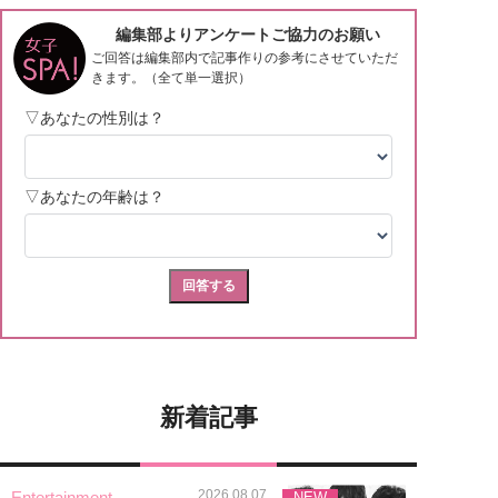
新着記事
2026.08.07
Entertainment
NEW