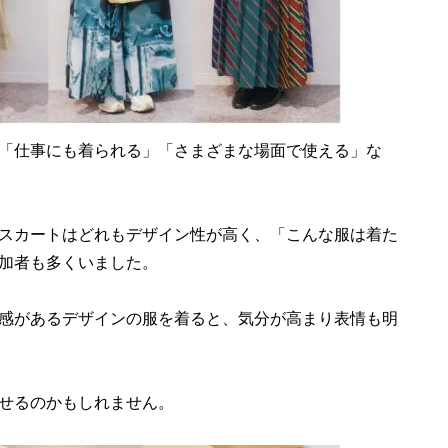
「仕事にも着られる」「さまざまな場面で使える」な
スカートはどれもデザイン性が高く、「こんな服は着た
加者も多くいました。
感があるデザインの服を着ると、気分が高まり表情も明
せるのかもしれません。