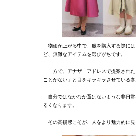
物価が上がる中で、服を購入する際には
ど、無難なアイテムを選びがちです。
一方で、アナザーアドレスで提案された
ことがない」と目をキラキラさせている参
自分ではなかなか選ばないような非日常
るくなります。
その高揚感こそが、人をより魅力的に見