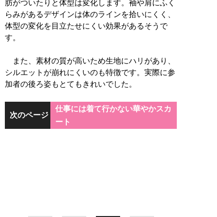
肪がついたりと体型は変化します。袖や肩にふく
らみがあるデザインは体のラインを拾いにくく、
体型の変化を目立たせにくい効果があるそうで
す。
また、素材の質が高いため生地にハリがあり、
シルエットが崩れにくいのも特徴です。実際に参
加者の後ろ姿もとてもきれいでした。
仕事には着て行かない華やかスカ
次のページ
ート