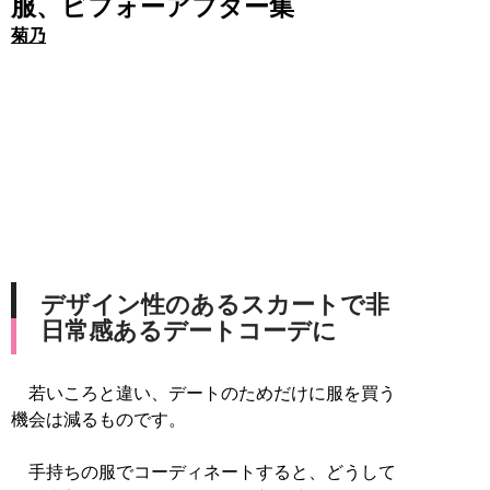
服、ビフォーアフター集
菊乃
デザイン性のあるスカートで非
日常感あるデートコーデに
若いころと違い、デートのためだけに服を買う
機会は減るものです。
手持ちの服でコーディネートすると、どうして