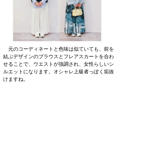
元のコーディネートと色味は似ていても、前を
結ぶデザインのブラウスとフレアスカートを合わ
せることで、ウエストが強調され、女性らしいシ
ルエットになります。オシャレ上級者っぽく垢抜
けますね。