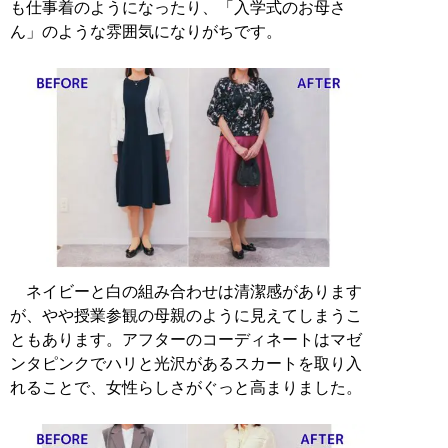
も仕事着のようになったり、「入学式のお母さ
ん」のような雰囲気になりがちです。
ネイビーと白の組み合わせは清潔感があります
が、やや授業参観の母親のように見えてしまうこ
ともあります。アフターのコーディネートはマゼ
ンタピンクでハリと光沢があるスカートを取り入
れることで、女性らしさがぐっと高まりました。