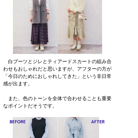
白ブーツとジレとティアードスカートの組み合
わせもおしゃれだと思いますが、アフターの方が
「今日のためにおしゃれしてきた」という非日常
感が出ます。
また、色のトーンを全体で合わせることも重要
なポイントだそうです。