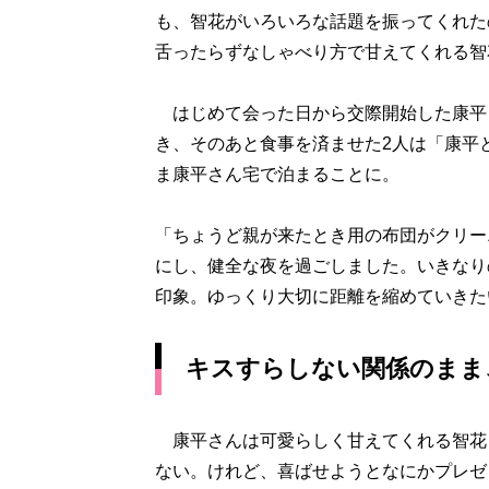
も、智花がいろいろな話題を振ってくれた
舌ったらずなしゃべり方で甘えてくれる智
はじめて会った日から交際開始した康平
き、そのあと食事を済ませた2人は「康平
ま康平さん宅で泊まることに。
「ちょうど親が来たとき用の布団がクリー
にし、健全な夜を過ごしました。いきなり
印象。ゆっくり大切に距離を縮めていきた
キスすらしない関係のまま
康平さんは可愛らしく甘えてくれる智花
ない。けれど、喜ばせようとなにかプレゼ