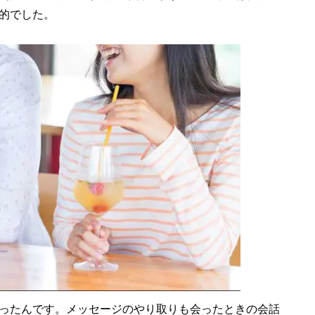
的でした。
ったんです。メッセージのやり取りも会ったときの会話