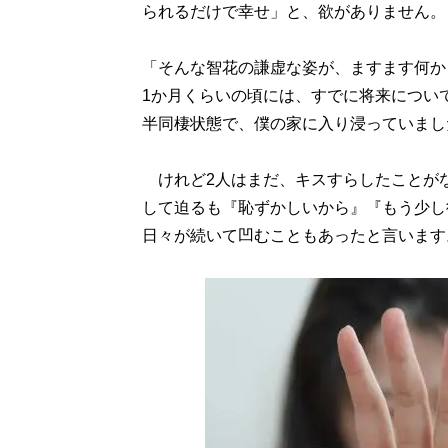
られるだけで幸せ」と、欲がありません。
「そんな智花の謙虚な姿が、ますます何か
1か月くらいの頃には、すでに将来につい
半同棲状態で、僕の家に入り浸っていまし
けれど2人はまだ、キスすらしたことが
して迫るも『恥ずかしいから』『もう少し
日々が続いて凹むこともあったと言います