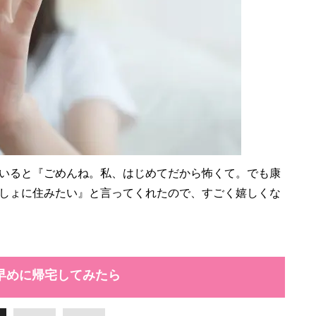
いると『ごめんね。私、はじめてだから怖くて。でも康
しょに住みたい』と言ってくれたので、すごく嬉しくな
早めに帰宅してみたら