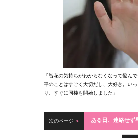
「智花の気持ちがわからなくなって悩んで
平のことはすごく大切だし、大好き。いっ
り、すぐに同棲を開始しました」
ある日、連絡せず
次のページ