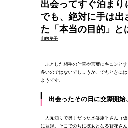
出会ってすぐ泊まり
でも、絶対に手は出
た「本当の目的」と
山内良子
ふとした相手の仕草や言葉にキュンとす
多いのではないでしょうか。でもときには
ようです。
出会ったその日に交際開始
人見知りで奥手だった水谷康平さん（仮名
に登録。そこでのちに彼女となる智花さん