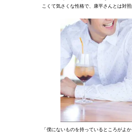
こくて気さくな性格で、康平さんとは対照
「僕にないものを持っているところがよか