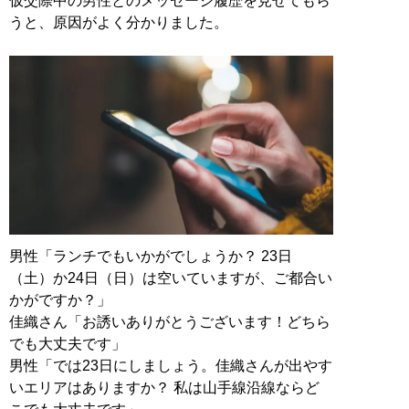
仮交際中の男性とのメッセージ履歴を見せてもら
うと、原因がよく分かりました。
男性「ランチでもいかがでしょうか？ 23日
（土）か24日（日）は空いていますが、ご都合い
かがですか？」
佳織さん「お誘いありがとうございます！どちら
でも大丈夫です」
男性「では23日にしましょう。佳織さんが出やす
いエリアはありますか？ 私は山手線沿線ならど