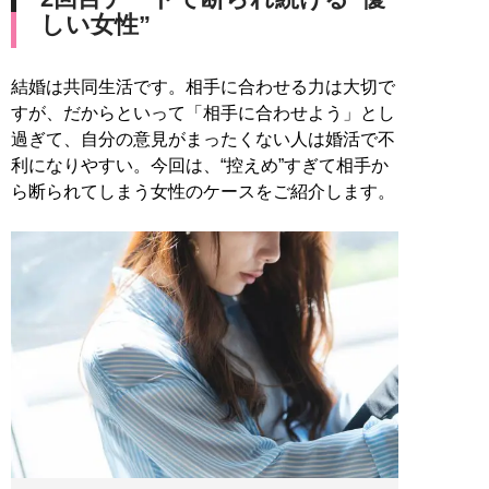
しい女性”
結婚は共同生活です。相手に合わせる力は大切で
すが、だからといって「相手に合わせよう」とし
過ぎて、自分の意見がまったくない人は婚活で不
利になりやすい。今回は、“控えめ”すぎて相手か
ら断られてしまう女性のケースをご紹介します。