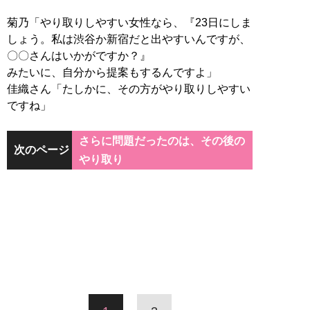
菊乃「やり取りしやすい女性なら、『23日にしま
しょう。私は渋谷か新宿だと出やすいんですが、
〇〇さんはいかがですか？』
みたいに、自分から提案もするんですよ」
佳織さん「たしかに、その方がやり取りしやすい
ですね」
さらに問題だったのは、その後の
次のページ
やり取り