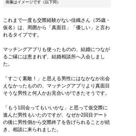
画像はイメージです（以下同）
これまで一度も交際経験がない佳織さん（35歳・
仮名）は、周囲から「真面目」「優しい」と言わ
れるタイプです。
マッチングアプリも使ったものの、結婚につなが
るご縁には恵まれず、結婚相談所へ入会しまし
た。
「すごく素敵！」と思える男性にはなかなか出会
えなかったものの、マッチングアプリより真面目
そうな男性と何人かお見合いができたそうです。
「もう1回会ってもいいかな」と思って仮交際に
進んだ男性もいたのですが、なぜか2回目デート
の後に男性側から交際終了を告げられることが続
き、相談に来られました。