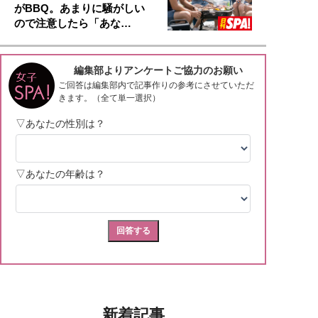
がBBQ。あまりに騒がしい
ので注意したら「あな…
新着記事