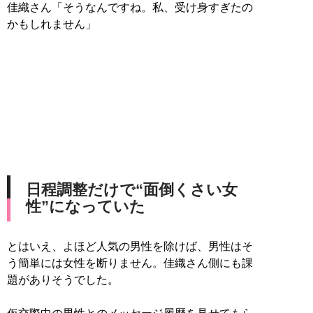
佳織さん「そうなんですね。私、受け身すぎたの
かもしれません」
日程調整だけで“面倒くさい女
性”になっていた
とはいえ、よほど人気の男性を除けば、男性はそ
う簡単には女性を断りません。佳織さん側にも課
題がありそうでした。