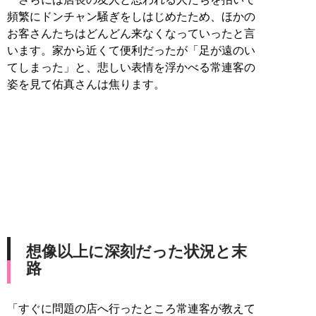
頻繁にドンチャン騒ぎをしはじめたため、ほかの
お客さんたちはどんどん来なくなっていったと言
います。家から近くて便利だったが「足が遠のい
てしまった」と、悲しい表情を浮かべる常連客の
姿を見て佑真さんは焦ります。
想像以上に深刻だった状況と末
路
「すぐに問題の店へ行ったところ常連客が教えて