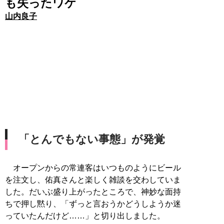
も失ったワケ
山内良子
「とんでもない事態」が発覚
オープンからの常連客はいつものようにビール
を注文し、佑真さんと楽しく雑談を交わしていま
した。だいぶ盛り上がったところで、神妙な面持
ちで押し黙り、「ずっと言おうかどうしようか迷
っていたんだけど……」と切り出しました。