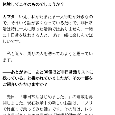
体験してこそのものでしょうか？
カマタ
：いえ、私がたまたま一人行動が好きなの
で、そういう話が多くなっているだけで、非日常
活は特に一人に限った活動ではありません。一緒
に非日常を味わえる人と、ぜひ一緒に楽しんでほ
しいです。
私も近々、周りの人を誘ってみようと思ってい
ます。
――あとがきに「あと30個ほど非日常活リストに
残っている」と書かれていましたが、その一部を
ご紹介いただけますか？
先日、『非日常活はじめました。』の連載を再
開しました。現在執筆中の新しいお話は、「ノリ
で終点まで乗ってみた話」です。その前は、レタ