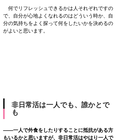
何でリフレッシュできるかは人それぞれですの
で、自分が心地よくなれるのはどういう時か、自
分の気持ちをよく探って何をしたいかを決めるの
がよいと思います。
非日常活は一人でも、誰かとで
も
――一人で外食をしたりすることに抵抗がある方
もいるかと思いますが、非日常活はやはり一人で