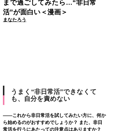
まで過ごしてみたら…“非日常
活”が面白い＜漫画＞
まなたろう
うまく“非日常活”できなくて
も、自分を責めない
――これから非日常活を試してみたい方に、何か
ら始めるのがおすすめでしょうか？ また、非日
常活を行うにあたっての注意点はありますか？