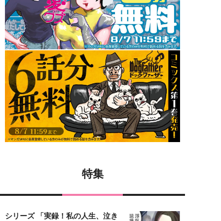
特集
シリーズ 「実録！私の人生、泣き