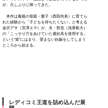
が、久しぶりに帰ってきた。
本作は毒親の母親・愛子（西田尚美）に育てら
れた経験から「子どもを持ちたくない」と考える
金沢アサ（宮澤エマ）が、夫・哲也（浅香航大）
の「こっそり穴をあけていた避妊具を使用する」
という“策”にはまり、望まない妊娠をしてしまう
ところから始まる。
レディコミ王道を詰め込んだ展