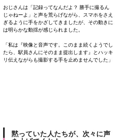
おじさんは「記録ってなんだよ？ 勝手に撮るん
じゃねーよ」と声を荒らげながら、スマホをさえ
ぎるように手をかざしてきましたが、その動きに
は明らかな動揺が感じられました。
「私は『映像と音声です。このまま続くようでし
たら、駅員さんにそのまま提出します』とハッキ
リ伝えながらも撮影する手を止めませんでした」
黙っていた人たちが、次々に声