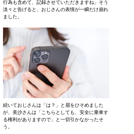
行為も含めて、記録させていただきますね」そう
淡々と告げると、おじさんの表情が一瞬だけ崩れ
ました。
続いておじさんは「は？」と眉をひそめました
が、美沙さんは「こちらとしても、安全に乗車す
る権利がありますので」と一切引かなかったそ
う。