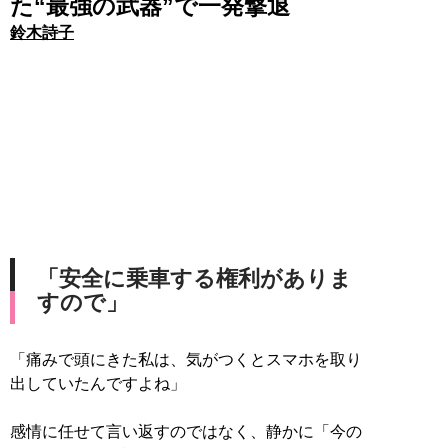
た“最強の武器”で一発撃退
鈴木詩子
「安全に乗車する権利がありま
すので」
「痛みで頭にきた私は、気がつくとスマホを取り
出していたんですよね」
感情に任せて言い返すのではなく、静かに「今の