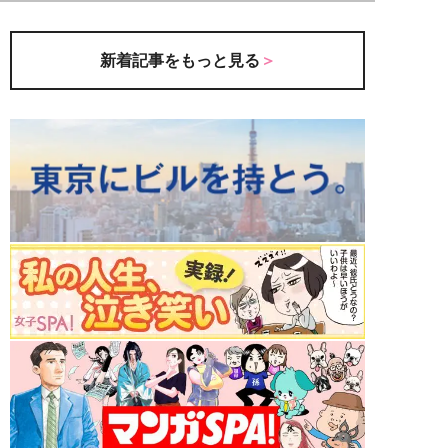
新着記事をもっと見る