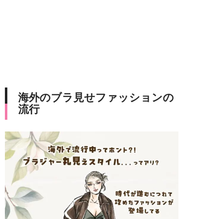
海外のブラ見せファッションの
流行