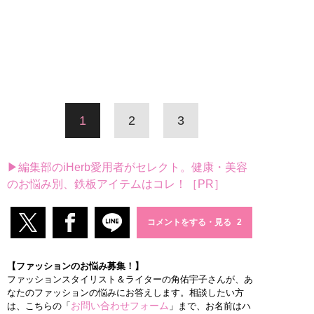
1
2
3
▶編集部のiHerb愛用者がセレクト。健康・美容
のお悩み別、鉄板アイテムはコレ！［PR］
コメントをする・見る
【ファッションのお悩み募集！】
ファッションスタイリスト＆ライターの角佑宇子さんが、あ
なたのファッションの悩みにお答えします。相談したい方
お問い合わせフォーム
は、こちらの「
」まで、お名前はハ