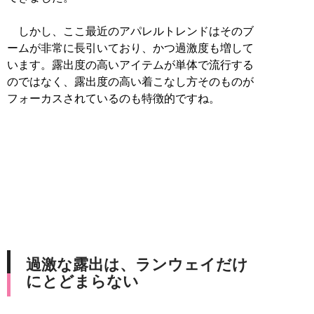
しかし、ここ最近のアパレルトレンドはそのブ
ームが非常に長引いており、かつ過激度も増して
います。露出度の高いアイテムが単体で流行する
のではなく、露出度の高い着こなし方そのものが
フォーカスされているのも特徴的ですね。
過激な露出は、ランウェイだけ
にとどまらない