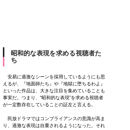
昭和的な表現を求める視聴者た
ち
安易に過激なシーンを採用しているようにも思
えるが、『地面師たち』や『地獄に堕ちるわよ』
といった作品は、大きな注目を集めていることも
事実だ。つまり、“昭和的な表現”を求める視聴者
が一定数存在していることの証左と言える。
民放ドラマではコンプライアンスの意識が高ま
り、過激な表現は自重されるようになった。それ