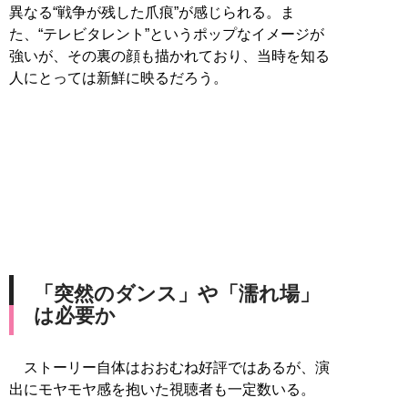
異なる“戦争が残した爪痕”が感じられる。ま
た、“テレビタレント”というポップなイメージが
強いが、その裏の顔も描かれており、当時を知る
人にとっては新鮮に映るだろう。
「突然のダンス」や「濡れ場」
は必要か
ストーリー自体はおおむね好評ではあるが、演
出にモヤモヤ感を抱いた視聴者も一定数いる。