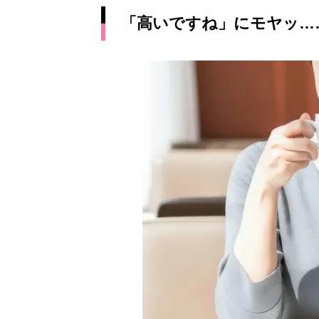
「高いですね」にモヤッ…