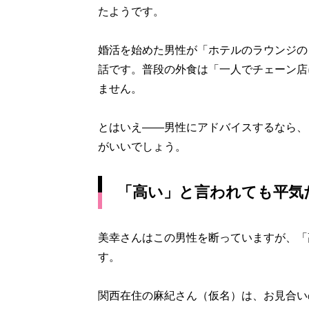
たようです。
婚活を始めた男性が「ホテルのラウンジの
話です。普段の外食は「一人でチェーン店
ません。
とはいえ――男性にアドバイスするなら、
がいいでしょう。
「高い」と言われても平気
美幸さんはこの男性を断っていますが、「
す。
関西在住の麻紀さん（仮名）は、お見合い