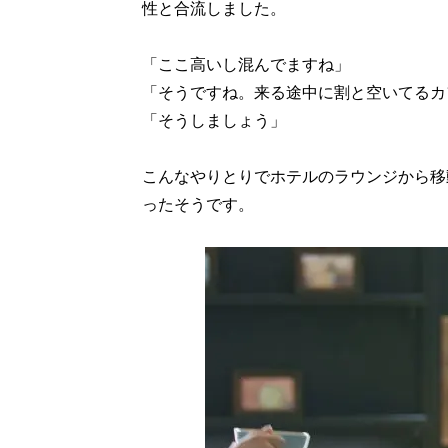
性と合流しました。
「ここ高いし混んでますね」
「そうですね。来る途中に割と空いてるカ
「そうしましょう」
こんなやりとりでホテルのラウンジから移
ったそうです。