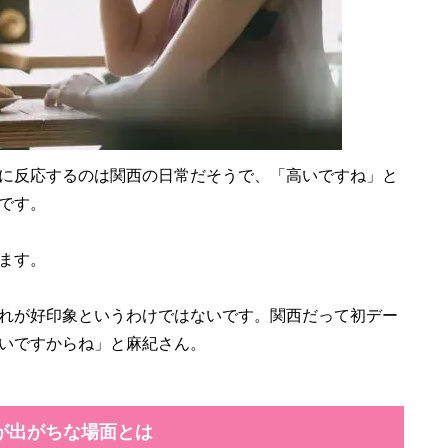
に反応するのは関西の日常だそうで、「高いですね」と
です。
ます。
れが好印象というわけではないです。関西だって初デー
いですからね」と麻紀さん。
が出がちな場面とは