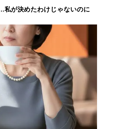
…私が決めたわけじゃないのに