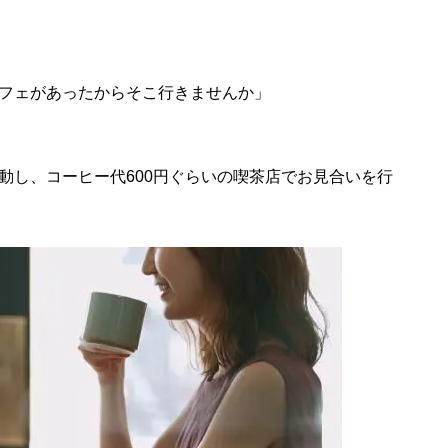
フェがあったからそこ行きませんか」
動し、コーヒー代600円ぐらいの喫茶店でお見合いを行