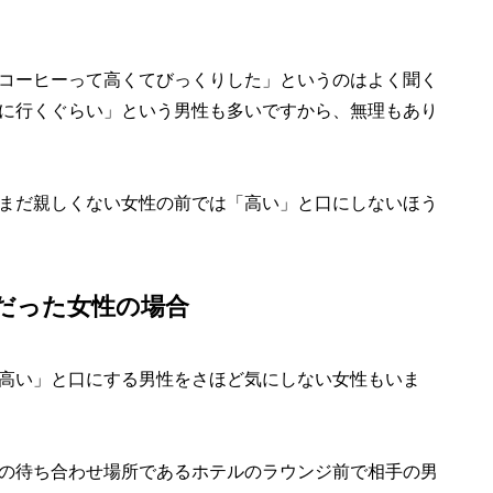
コーヒーって高くてびっくりした」というのはよく聞く
に行くぐらい」という男性も多いですから、無理もあり
まだ親しくない女性の前では「高い」と口にしないほう
だった女性の場合
高い」と口にする男性をさほど気にしない女性もいま
の待ち合わせ場所であるホテルのラウンジ前で相手の男