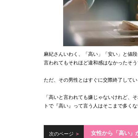
麻紀さんいわく、「高い」「安い」と値段
言われてもそれほど違和感はなかったそう
ただ、その男性とはすぐに交際終了してい
「高いと言われても嫌じゃないけれど、そ
トで『高い』って言う人はそこまで多くな
女性から「高い」
次のページ