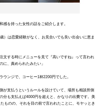
和感を持った女性の話をご紹介します。
5歳）は恋愛経験がなく、お見合いでも良い出会いに恵ま
注文する時にメニューを見て『高いですね』って言われ
のに、責められたみたい」
ウンジで、コーヒー1杯2200円でした。
側が支払うというルールを設けていて、場所も相談所側
の分も支払えば4000円を超えと、かなりの出費です。美
感じたものの、それを目の前で言われたことに、モヤッとき