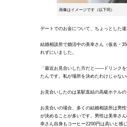
画像はイメージです（以下同）
デートでのお金について、ちょっとした違
結婚相談所で婚活中の美幸さん（仮名・3
れずにいました。
「最近お見合いした方だと――ドリンクを
たんです。私が場所を決めたわけじゃない
お見合いしたのは某駅直結の高級ホテルのラ
お見合いの場合、多くの結婚相談所は男性
が決めることが多いです。男性は美幸さん
幸さん自身もコーヒー2200円は高いと