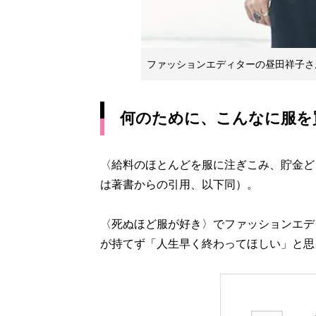
ファッションエディターの昼田祥子さ
何のために、こんなに服を
〈給料のほとんどを服に注ぎこみ、貯金ど
は著書からの引用、以下同）。
〈死ぬほど服が好き〉でファッションエデ
が持てず「人生早く終わってほしい」と思