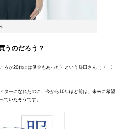
ん
買うのだろう？
ころか20代には借金もあった〉という昼田さん（〈 〉
ィターになれたのに、今から10年ほど前は、未来に希望
っていたそうです。