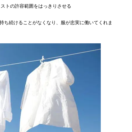
コストの許容範囲をはっきりさせる
持ち続けることがなくなり、服が忠実に働いてくれま