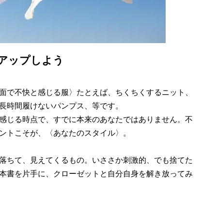
アップしよう
面で不快と感じる服〉たとえば、ちくちくするニット、
長時間履けないパンプス、等です。
感じる時点で、すでに本来のあなたではありません。不
ントこそが、〈あなたのスタイル〉。
落ちて、見えてくるもの。いささか刺激的、でも捨てた
本書を片手に、クローゼットと自分自身を解き放ってみ