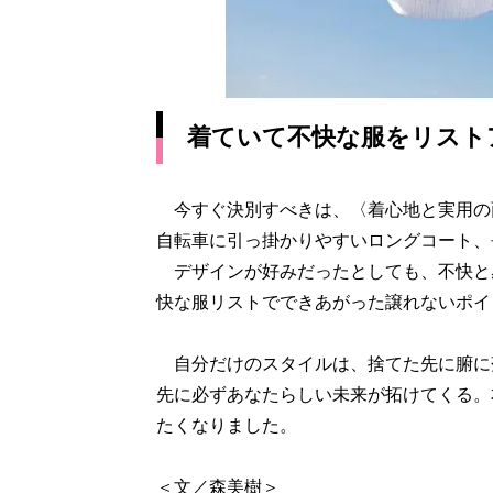
着ていて不快な服をリスト
今すぐ決別すべきは、〈着心地と実用の
自転車に引っ掛かりやすいロングコート、
デザインが好みだったとしても、不快と
快な服リストでできあがった譲れないポイ
自分だけのスタイルは、捨てた先に腑に
先に必ずあなたらしい未来が拓けてくる。
たくなりました。
＜文／森美樹＞