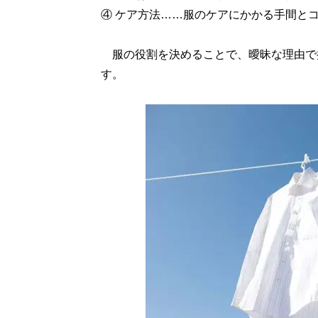
④ ケア方法……服のケアにかかる手間と
服の役割を決めることで、曖昧な理由で
す。