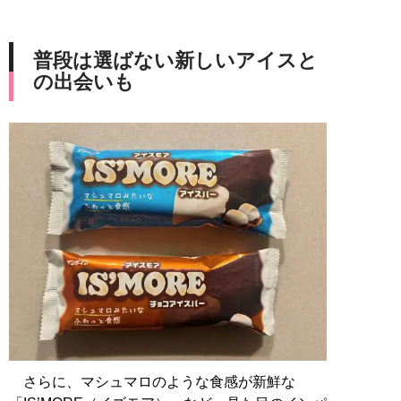
普段は選ばない新しいアイスと
の出会いも
さらに、マシュマロのような食感が新鮮な