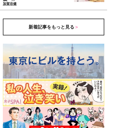
加賀谷健
新着記事をもっと見る