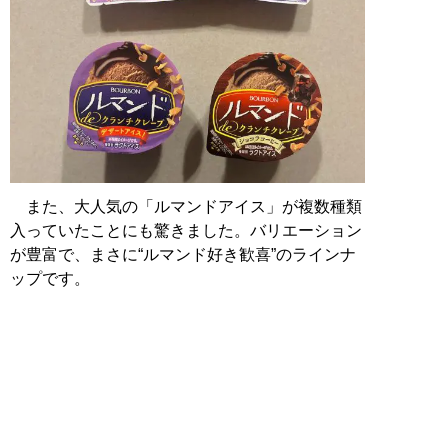
また、大人気の「ルマンドアイス」が複数種類
入っていたことにも驚きました。バリエーション
が豊富で、まさに“ルマンド好き歓喜”のラインナ
ップです。