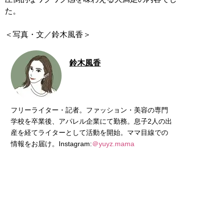
た。
＜写真・文／鈴木風香＞
鈴木風香
フリーライター・記者。ファッション・美容の専門
学校を卒業後、アパレル企業にて勤務。息子2人の出
産を経てライターとして活動を開始。ママ目線での
情報をお届け。Instagram:
＠yuyz.mama