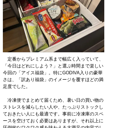
定番からプレミアム系まで幅広く入っていて、
「今日はどれにしよう？」と選ぶ時間まで楽しい
今回の「アイス福袋」。特にGODIVA入りの豪華
さは、「訳あり福袋」のイメージを覆すほどの満
足度でした。
冷凍便でまとめて届くため、暑い日の買い物の
ストレスを減らしたい人や、たっぷりストックし
ておきたい人にも最適です。事前に冷凍庫のスペ
ースを空けておく必要はありますが、それ以上に
圧倒的なワクワク感を味わえる大満足の内容でし