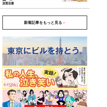
加賀谷健
新着記事をもっと見る