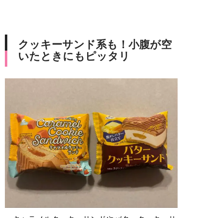
クッキーサンド系も！小腹が空
いたときにもピッタリ