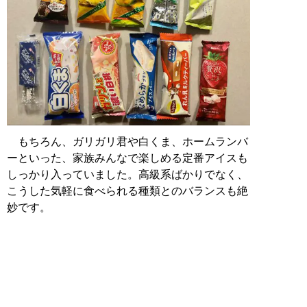
もちろん、ガリガリ君や白くま、ホームランバ
ーといった、家族みんなで楽しめる定番アイスも
しっかり入っていました。高級系ばかりでなく、
こうした気軽に食べられる種類とのバランスも絶
妙です。