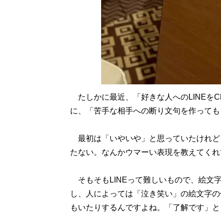
たしかに最近、「好きな人へのLINEをC
に、「苦手な相手への断り文句を作っても
最初は「いやいや」と思っていたけれど、
たない。なんかウマーい表現を教えてくれ
そもそもLINEって難しいもので、絵文
し、人によっては「泣き笑い」の絵文字の
もいたりするんですよね。「了解です」と