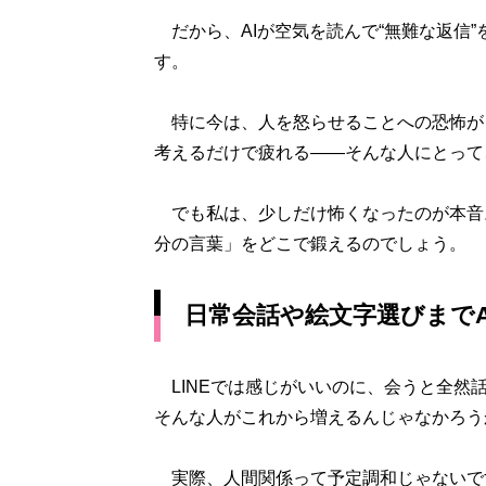
だから、AIが空気を読んで“無難な返信
す。
特に今は、人を怒らせることへの恐怖が
考えるだけで疲れる――そんな人にとって
でも私は、少しだけ怖くなったのが本音。
分の言葉」をどこで鍛えるのでしょう。
日常会話や絵文字選びまで
LINEでは感じがいいのに、会うと全然
そんな人がこれから増えるんじゃなかろう
実際、人間関係って予定調和じゃないで