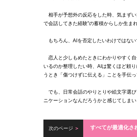
相手が予想外の反応をした時、気まずい
で会話してきた経験”の蓄積からしか生ま
もちろん、AIを否定したいわけではない
恋人と少しもめたときにわかりやすく自
いるのか整理したい時、AIは驚くほど頼
うとき「傷つけずに伝える」ことを手伝っ
でも、日常会話のやりとりや絵文字選びま
ニケーションなんだろうかと感じてしまい
すべてが最適化さ
次のページ